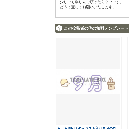
少しでも楽しんで頂けたら幸いです。
どうぞ宜しくお願いいたします。
この投稿者の他の無料テンプレート
月と月見団子のイラスト入り９月のロ