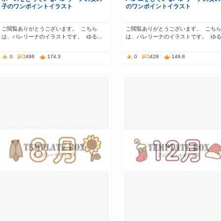
子のワンポイントイラスト
のワンポイントイラスト
ご閲覧ありがとうございます。 こちら
ご閲覧ありがとうございます。 こち
は、バレリーナのイラストです。 ゆる…
は、バレリーナのイラストです。 ゆ
0
498
174.3
0
428
149.8