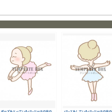
ポーズをとっているバレリーナの女の
バレエをしているバレリーナの女の