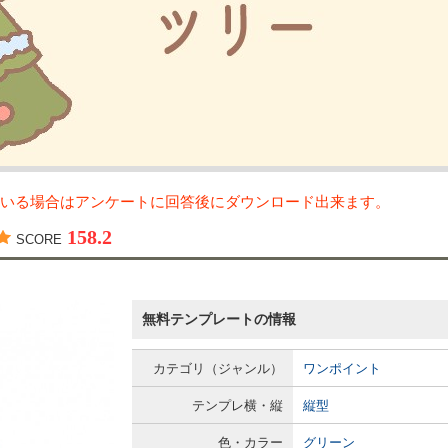
いる場合はアンケートに回答後にダウンロード出来ます。
158.2
SCORE
無料テンプレートの情報
カテゴリ（ジャンル）
ワンポイント
テンプレ横・縦
縦型
色・カラー
グリーン