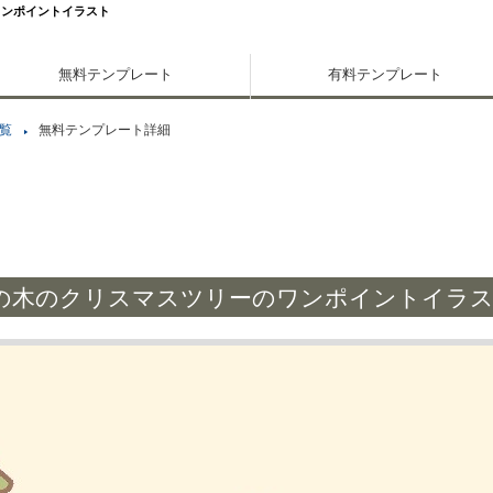
ワンポイントイラスト
無料テンプレート
有料テンプレート
覧
無料テンプレート詳細
の木のクリスマスツリーのワンポイントイラ