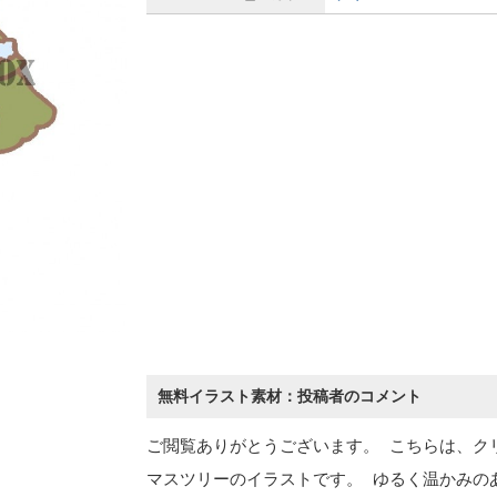
無料イラスト素材：投稿者のコメント
ご閲覧ありがとうございます。 こちらは、ク
マスツリーのイラストです。 ゆるく温かみの