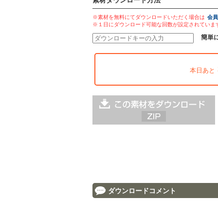
素材ダウンロード方法
※素材を無料にてダウンロードいただく場合は
会員
※１日にダウンロード可能な回数が設定されていま
簡単
本日あと
ダウンロードコメント