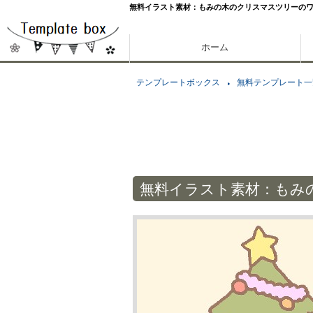
無料イラスト素材：もみの木のクリスマスツリーの
ホーム
テンプレートボックス
無料テンプレート一
無料イラスト素材：もみ