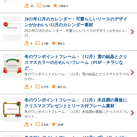
15
3,748
1364.3
2021年12月のカレンダー：可愛らしいリースのデザイ
ンがかわいい12月のカレンダー素材
2021年12月のカレンダー：可愛らしいリースのデザインがかわいい
12…
3
2,740
969.5
冬のワンポイントフレーム：（12月）雪の結晶とクリ
スマスカラーのかわいいフレーム（POP・チラシな
ど…
冬のワンポイントフレーム：（12月）雪の結晶とクリスマスカラーの
かわい…
7
2,779
997.15
冬のワンポイントフレーム：（12月）木目調の看板に
クリスマスプレゼントとリース付フレーム素材
冬のワンポイントフレーム：（12月）木目調の看板にクリスマスプレ
ゼント…
3
3,250
1148