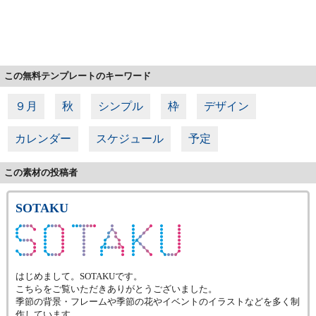
この無料テンプレートのキーワード
９月
秋
シンプル
枠
デザイン
カレンダー
スケジュール
予定
この素材の投稿者
SOTAKU
はじめまして。SOTAKUです。
こちらをご覧いただきありがとうございました。
季節の背景・フレームや季節の花やイベントのイラストなどを多く制
作しています。