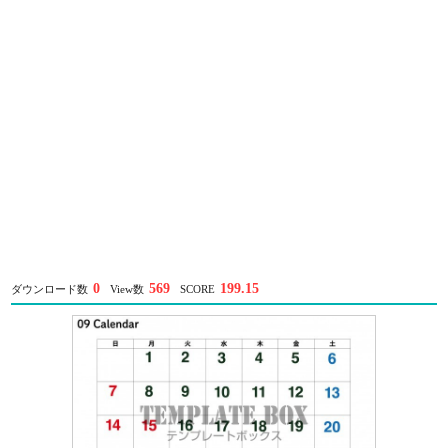
0
569
199.15
ダウンロード数
View数
SCORE