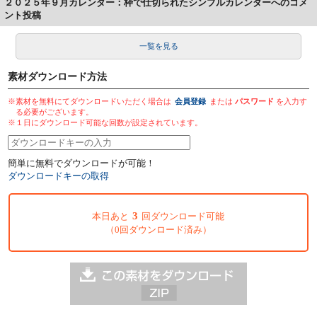
２０２５年９月カレンダー：枠で仕切られたシンプルカレンダーへのコメ
ント投稿
一覧を見る
素材ダウンロード方法
※素材を無料にてダウンロードいただく場合は
会員登録
または
パスワード
を入力す
る必要がございます。
※１日にダウンロード可能な回数が設定されています。
簡単に無料でダウンロードが可能！
ダウンロードキーの取得
3
本日あと
回ダウンロード可能
（0回ダウンロード済み）