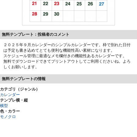
無料テンプレート：投稿者のコメント
２０２５年９月カレンダーのシンプルカレンダーです。枠で別れた日付
は予定も書き込めてとても便利な機能性高い素材になります。
スケジュール管理に最適なメモ欄付きの機能性あるカレンダーです。
無料でダウンロードできてプリントアウトしてご利用くださいね。よろ
しくお願いします。
無料テンプレートの情報
カテゴリ（ジャンル）
カレンダー
テンプレ横・縦
横型
色・カラー
モノクロ