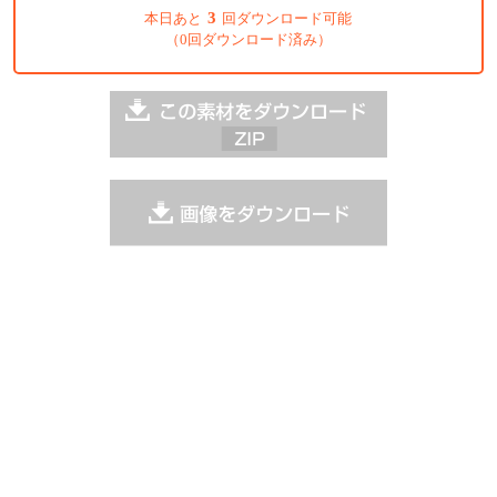
3
本日あと
回ダウンロード可能
（0回ダウンロード済み）