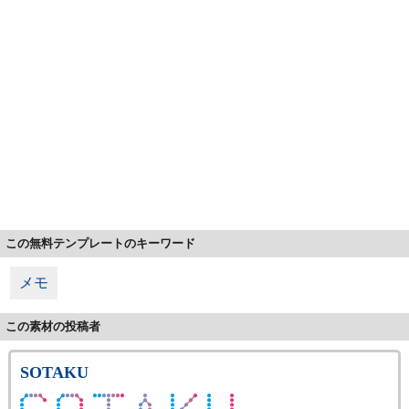
この無料テンプレートのキーワード
メモ
この素材の投稿者
SOTAKU