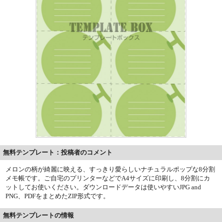
無料テンプレート：投稿者のコメント
メロンの柄が綺麗に映える、すっきり愛らしいナチュラルポップな8分割
メモ帳です。ご自宅のプリンターなどでA4サイズに印刷し、8分割にカ
ットしてお使いください。ダウンロードデータは使いやすいJPG and
PNG、PDFをまとめたZIP形式です。
無料テンプレートの情報