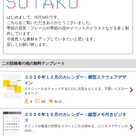
はじめまして。SOTAKUです。
こちらをご覧いただきありがとうございました。
季節の背景・フレームや季節の花やイベントのイラストなどを多く制
作しています。
今後色々な素材をアップしていきたいと思います。
宜しくお願い致します。
この投稿者の他の無料テンプレート
２０２６年１０月のカレンダー：横型スクウェアデザ
イン
スケジュールをチェックするたびに元気をもらえる、可愛いイエロー
モチーフ…
0
235
82.25
２０２６年１０月のカレンダー：縦型メモ付きビジネ
ス
オフィスや書斎の空間をスマートに引き締める、ビジネスデザインの
2026…