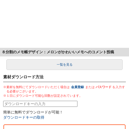
８分割のメモ帳デザイン：メロンがかわいいメモへのコメント投稿
一覧を見る
素材ダウンロード方法
※素材を無料にてダウンロードいただく場合は
会員登録
または
パスワード
を入力す
る必要がございます。
※１日にダウンロード可能な回数が設定されています。
簡単に無料でダウンロードが可能！
ダウンロードキーの取得