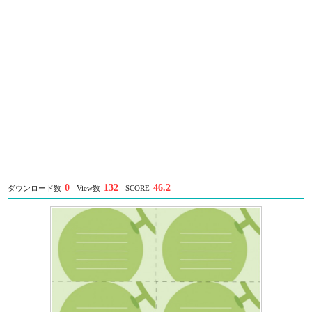
0
132
46.2
ダウンロード数
View数
SCORE