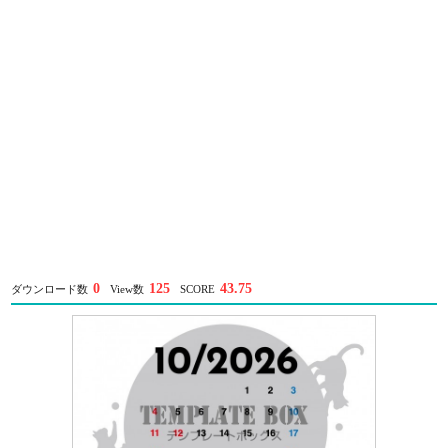
0
125
43.75
ダウンロード数
View数
SCORE