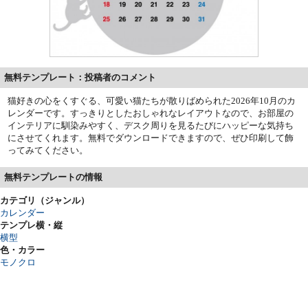
無料テンプレート：投稿者のコメント
猫好きの心をくすぐる、可愛い猫たちが散りばめられた2026年10月のカ
レンダーです。すっきりとしたおしゃれなレイアウトなので、お部屋の
インテリアに馴染みやすく、デスク周りを見るたびにハッピーな気持ち
にさせてくれます。無料でダウンロードできますので、ぜひ印刷して飾
ってみてください。
無料テンプレートの情報
カテゴリ（ジャンル）
カレンダー
テンプレ横・縦
横型
色・カラー
モノクロ