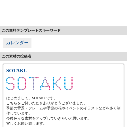
この無料テンプレートのキーワード
カレンダー
この素材の投稿者
SOTAKU
はじめまして。SOTAKUです。
こちらをご覧いただきありがとうございました。
季節の背景・フレームや季節の花やイベントのイラストなどを多く制
作しています。
今後色々な素材をアップしていきたいと思います。
宜しくお願い致します。