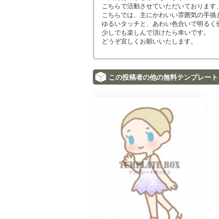
こちらで活動させていただいております
こちらでは、主にかわいい雰囲気の手描
ゆるいタッチと、あわい色合いで明るく
少しでも楽しんで頂けたら幸いです。
どうぞ宜しくお願いいたします。
この投稿者の他の無料テンプレート