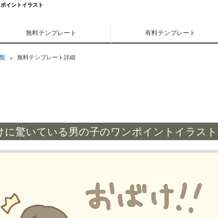
ンポイントイラスト
無料テンプレート
有料テンプレート
覧
無料テンプレート詳細
けに驚いている男の子のワンポイントイラスト