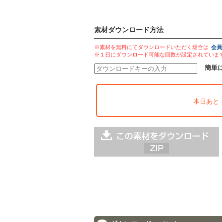
素材ダウンロード方法
※素材を無料にてダウンロードいただく場合は
会員
※１日にダウンロード可能な回数が設定されていま
簡単
本日あと