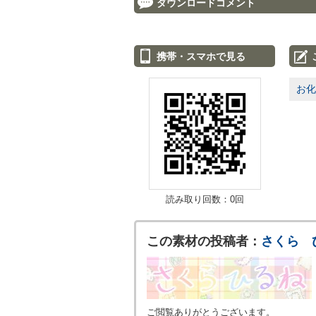
ダウンロードコメント
携帯・スマホで見る
お化
読み取り回数：0回
この素材の投稿者：
さくら 
ご閲覧ありがとうございます。