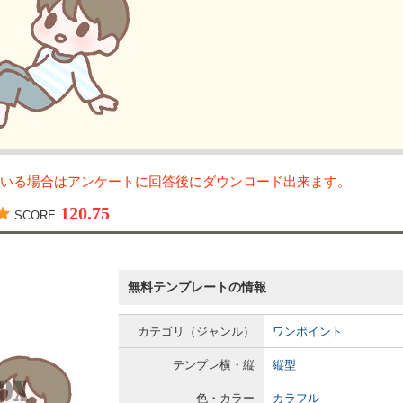
いる場合はアンケートに回答後にダウンロード出来ます。
120.75
SCORE
無料テンプレートの情報
カテゴリ（ジャンル）
ワンポイント
テンプレ横・縦
縦型
色・カラー
カラフル