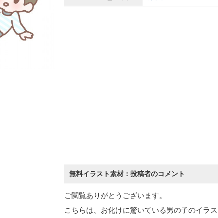
無料イラスト素材：投稿者のコメント
ご閲覧ありがとうございます。
こちらは、お化けに驚いている男の子のイラス