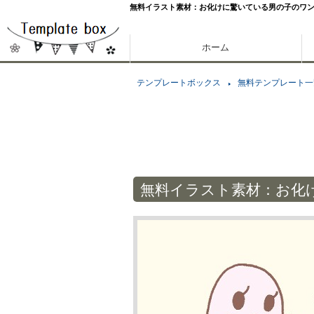
無料イラスト素材：お化けに驚いている男の子のワ
ホーム
テンプレートボックス
無料テンプレート一
無料イラスト素材：お化