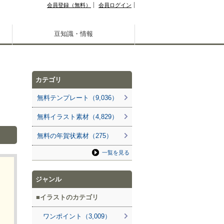
会員登録（無料）
会員ログイン
豆知識・情報
カテゴリ
無料テンプレート（9,036）
無料イラスト素材（4,829）
無料の年賀状素材（275）
一覧を見る
ジャンル
イラストのカテゴリ
ワンポイント（3,009）