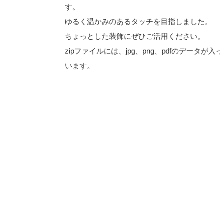
す。
ゆるく温かみのあるタッチを目指しました。
ちょっとした装飾にぜひご活用ください。
zipファイルには、jpg、png、pdfのデータが入
います。