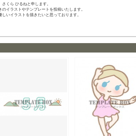
、さくら ひるねと申します。
きのイラストやテンプレートを投稿いたします。
優しいイラストを描きたいと思っております。