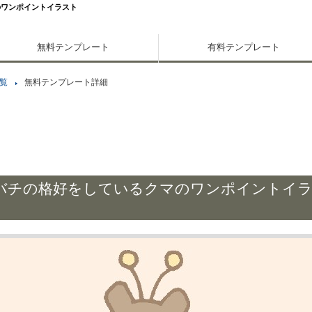
のワンポイントイラスト
無料テンプレート
有料テンプレート
覧
無料テンプレート詳細
バチの格好をしているクマのワンポイントイ