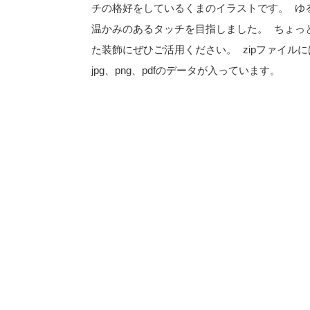
チの格好をしているくまのイラストです。 ゆ
温かみのあるタッチを目指しました。 ちょっ
た装飾にぜひご活用ください。 zipファイルに
jpg、png、pdfのデータが入っています。