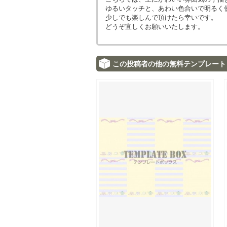
ゆるいタッチと、あわい色合いで明るく
少しでも楽しんで頂けたら幸いです。
どうぞ宜しくお願いいたします。
この投稿者の他の無料テンプレート