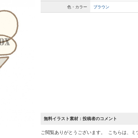
色・カラー
ブラウン
無料イラスト素材：投稿者のコメント
ご閲覧ありがとうございます。 こちらは、ミ