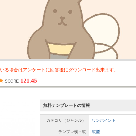
いる場合はアンケートに回答後にダウンロード出来ます。
121.45
SCORE
無料テンプレートの情報
カテゴリ（ジャンル）
ワンポイント
テンプレ横・縦
縦型