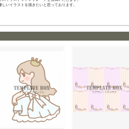
優しいイラストを描きたいと思っております。