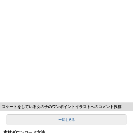
スケートをしている女の子のワンポイントイラストへのコメント投稿
一覧を見る
素材ダウンロード方法