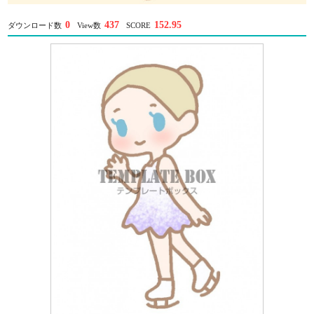
0
437
152.95
ダウンロード数
View数
SCORE