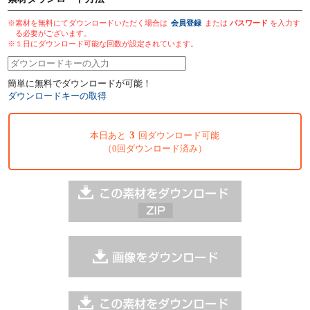
※素材を無料にてダウンロードいただく場合は
会員登録
または
パスワード
を入力す
る必要がございます。
※１日にダウンロード可能な回数が設定されています。
簡単に無料でダウンロードが可能！
ダウンロードキーの取得
3
本日あと
回ダウンロード可能
（0回ダウンロード済み）