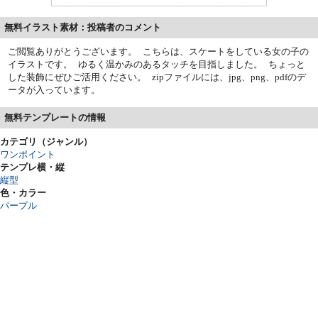
無料イラスト素材：投稿者のコメント
ご閲覧ありがとうございます。 こちらは、スケートをしている女の子の
イラストです。 ゆるく温かみのあるタッチを目指しました。 ちょっと
した装飾にぜひご活用ください。 zipファイルには、jpg、png、pdfのデ
ータが入っています。
無料テンプレートの情報
カテゴリ（ジャンル）
ワンポイント
テンプレ横・縦
縦型
色・カラー
パープル