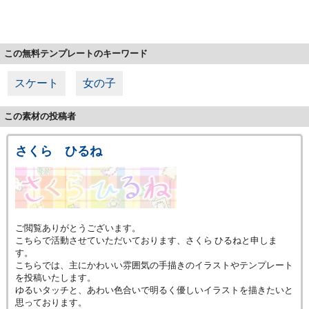
この無料テンプレートのキーワード
スケート
女の子
この素材の投稿者
さくら ひるね
ご閲覧ありがとうございます。
こちらで活動させていただいております、さくら ひるねと申しま
す。
こちらでは、主にかわいい雰囲気の手描きのイラストやテンプレート
を投稿いたします。
ゆるいタッチと、あわい色合いで明るく優しいイラストを描きたいと
思っております。