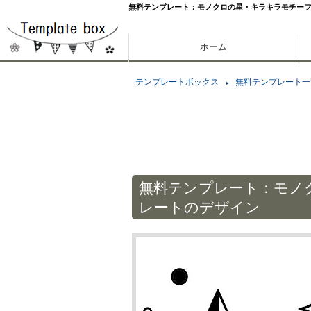
無料テンプレート：モノクロの星・キラキラモチー
ホーム
テンプレートボックス
無料テンプレート一
無料テンプレート：モノ
レートのデザイン