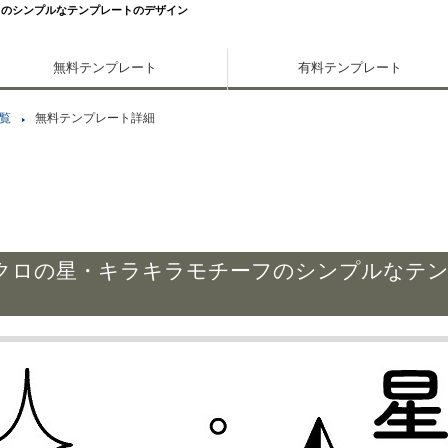
フのシンプルなテンプレートのデザイン
無料テンプレート
有料テンプレート
覧
無料テンプレート詳細
クロの星・キラキラモチーフのシンプルなテ