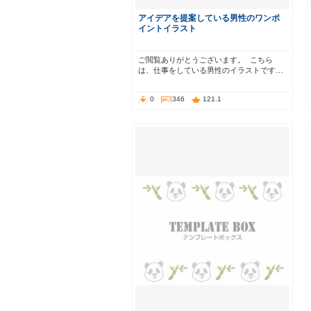
アイデアを提案している男性のワンポ
イントイラスト
ご閲覧ありがとうございます。 こちら
は、仕事をしている男性のイラストです…
0
346
121.1