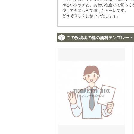
ゆるいタッチと、あわい色合いで明るく
少しでも楽しんで頂けたら幸いです。
どうぞ宜しくお願いいたします。
この投稿者の他の無料テンプレート