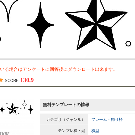
いる場合はアンケートに回答後にダウンロード出来ます。
130.9
SCORE
無料テンプレートの情報
カテゴリ（ジャンル）
フレーム・飾り枠
テンプレ横・縦
横型