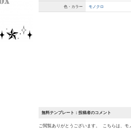
色・カラー
モノクロ
無料テンプレート：投稿者のコメント
ご閲覧ありがとうございます。 こちらは、モ