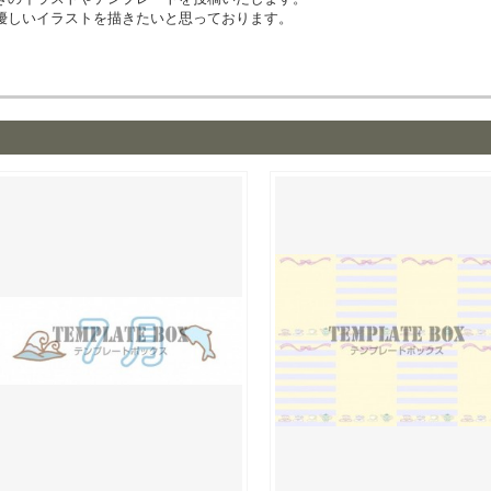
優しいイラストを描きたいと思っております。