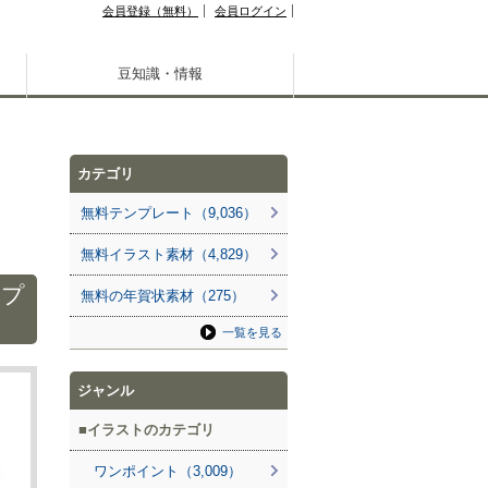
会員登録（無料）
会員ログイン
豆知識・情報
カテゴリ
無料テンプレート（9,036）
無料イラスト素材（4,829）
ンプ
無料の年賀状素材（275）
一覧を見る
ジャンル
イラストのカテゴリ
ワンポイント（3,009）