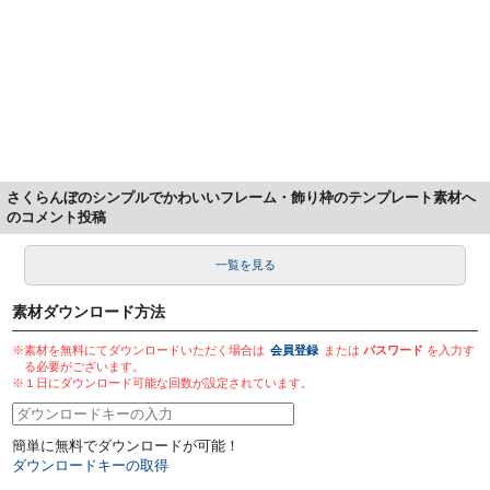
さくらんぼのシンプルでかわいいフレーム・飾り枠のテンプレート素材へ
のコメント投稿
一覧を見る
素材ダウンロード方法
※素材を無料にてダウンロードいただく場合は
会員登録
または
パスワード
を入力す
る必要がございます。
※１日にダウンロード可能な回数が設定されています。
簡単に無料でダウンロードが可能！
ダウンロードキーの取得