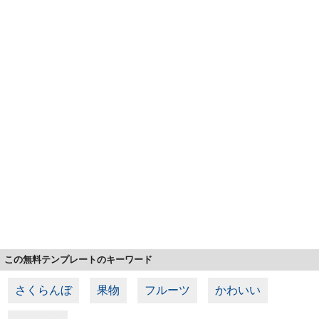
この無料テンプレートのキーワード
さくらんぼ
果物
フルーツ
かわいい