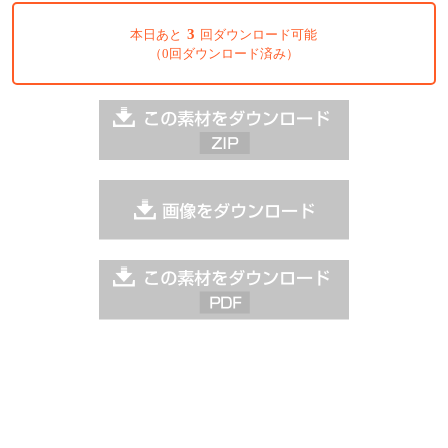
3
本日あと
回ダウンロード可能
（0回ダウンロード済み）