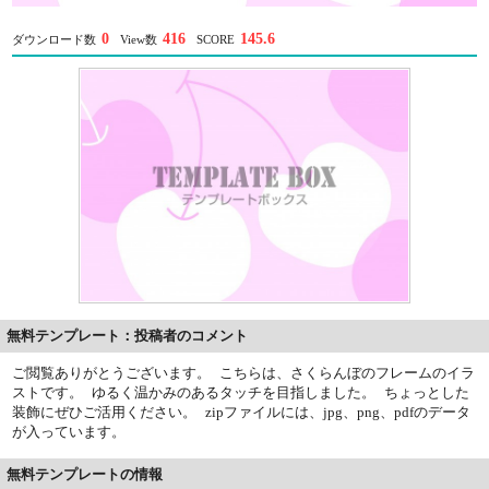
0
416
145.6
ダウンロード数
View数
SCORE
無料テンプレート：投稿者のコメント
ご閲覧ありがとうございます。 こちらは、さくらんぼのフレームのイラ
ストです。 ゆるく温かみのあるタッチを目指しました。 ちょっとした
装飾にぜひご活用ください。 zipファイルには、jpg、png、pdfのデータ
が入っています。
無料テンプレートの情報