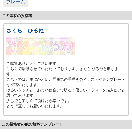
フレーム
この素材の投稿者
さくら ひるね
ご閲覧ありがとうございます。
こちらで活動させていただいております、さくら ひるねと申しま
す。
こちらでは、主にかわいい雰囲気の手描きのイラストやテンプレート
を投稿いたします。
ゆるいタッチと、あわい色合いで明るく優しいイラストを描きたいと
思っております。
少しでも楽しんで頂けたら幸いです。
どうぞ宜しくお願いいたします。
この投稿者の他の無料テンプレート