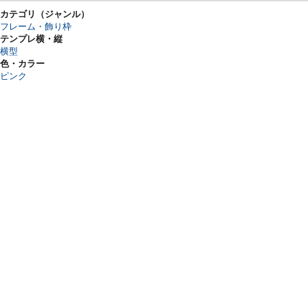
カテゴリ（ジャンル）
フレーム・飾り枠
テンプレ横・縦
横型
色・カラー
ピンク