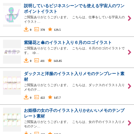
説明しているビジネスシーンでも使える宇宙人のワン
ポイントイラスト
ご閲覧ありがとうございます。 こちらは、仕事をしている宇宙人の
イラスト…
0
370
129.5
紫陽花と傘のイラスト入り６月のロゴイラスト
ご閲覧ありがとうございます。 こちらは、６月のロゴのイラストで
す。 ゆ…
0
411
143.85
ダックスと洋服のイラスト入りメモのテンプレート素
材
ご閲覧ありがとうございます。 こちらは、ダックスのイラスト入り
メモのテ…
0
422
147.7
お姫様の女の子のイラスト入りかわいいメモのテンプ
レート素材
ご閲覧ありがとうございます。 こちらは、女の子のイラスト入りメ
モのテン…