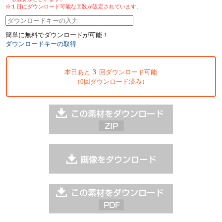
※１日にダウンロード可能な回数が設定されています。
簡単に無料でダウンロードが可能！
ダウンロードキーの取得
3
本日あと
回ダウンロード可能
（0回ダウンロード済み）