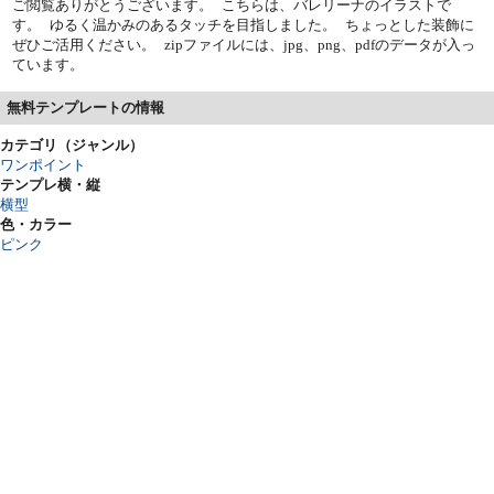
ご閲覧ありがとうございます。 こちらは、バレリーナのイラストで
す。 ゆるく温かみのあるタッチを目指しました。 ちょっとした装飾に
ぜひご活用ください。 zipファイルには、jpg、png、pdfのデータが入っ
ています。
無料テンプレートの情報
カテゴリ（ジャンル）
ワンポイント
テンプレ横・縦
横型
色・カラー
ピンク