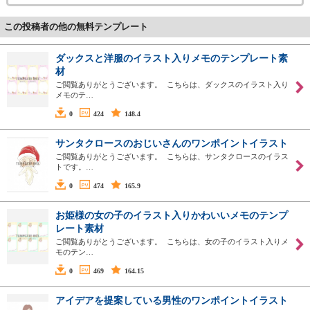
この投稿者の他の無料テンプレート
ダックスと洋服のイラスト入りメモのテンプレート素
材
ご閲覧ありがとうございます。 こちらは、ダックスのイラスト入り
メモのテ…
0
424
148.4
サンタクロースのおじいさんのワンポイントイラスト
ご閲覧ありがとうございます。 こちらは、サンタクロースのイラス
トです。…
0
474
165.9
お姫様の女の子のイラスト入りかわいいメモのテンプ
レート素材
ご閲覧ありがとうございます。 こちらは、女の子のイラスト入りメ
モのテン…
0
469
164.15
アイデアを提案している男性のワンポイントイラスト