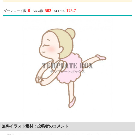
0
502
175.7
ダウンロード数
View数
SCORE
無料イラスト素材：投稿者のコメント