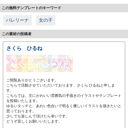
この無料テンプレートのキーワード
バレリーナ
女の子
この素材の投稿者
さくら ひるね
ご閲覧ありがとうございます。
こちらで活動させていただいております、さくら ひるねと申しま
す。
こちらでは、主にかわいい雰囲気の手描きのイラストやテンプレート
を投稿いたします。
ゆるいタッチと、あわい色合いで明るく優しいイラストを描きたいと
思っております。
少しでも楽しんで頂けたら幸いです。
どうぞ宜しくお願いいたします。