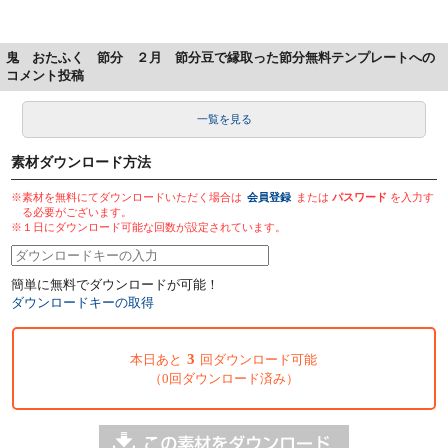
鬼 おたふく 節分 ２月 節分豆で縁取った節分無料テンプレートへの
コメント投稿
一覧を見る
素材ダウンロード方法
※素材を無料にてダウンロードいただく場合は
会員登録
または
パスワード
を入力す
る必要がございます。
※１日にダウンロード可能な回数が設定されています。
簡単に無料でダウンロードが可能！
ダウンロードキーの取得
3
本日あと
回ダウンロード可能
（0回ダウンロード済み）