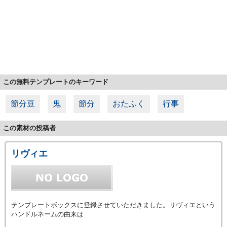
この無料テンプレートのキーワード
節分豆
鬼
節分
おたふく
行事
この素材の投稿者
リヴィエ
テンプレートボックスに登録させていただきました。リヴィエという
ハンドルネームの由来は