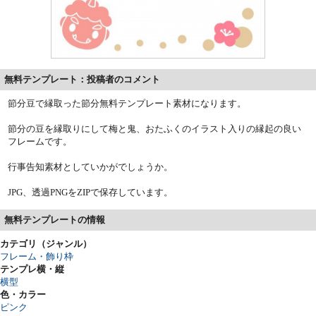
無料テンプレート：投稿者のコメント
節分豆で縁取った節分無料テンプレート素材になります。
節分の豆を縁取りにして梅と鬼、おたふくのイラスト入りの縁起の良い
フレームです。
行事告知素材としていかがでしょうか。
JPG、透過PNGをZIPで保存しています。
無料テンプレートの情報
カテゴリ（ジャンル）
フレーム・飾り枠
テンプレ横・縦
横型
色・カラー
ピンク