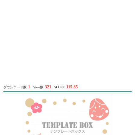
1
321
115.85
ダウンロード数
View数
SCORE