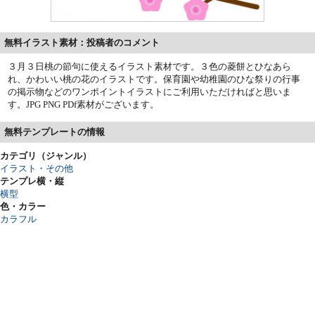
無料イラスト素材：投稿者のコメント
３月３日桃の節句に使えるイラスト素材です。３色の菱餅とひなあら
れ、かわいい桃の花のイラストです。保育園や幼稚園のひな祭りの行事
の掲示物などのワンポイントイラストにご利用いただければと思いま
す。JPG PNG PDf素材がございます。
無料テンプレートの情報
カテゴリ（ジャンル）
イラスト・その他
テンプレ横・縦
横型
色・カラー
カラフル