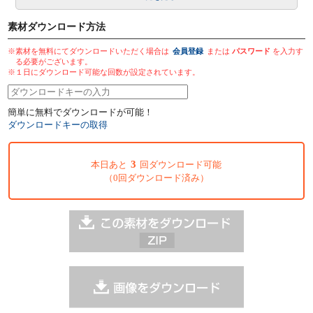
素材ダウンロード方法
※素材を無料にてダウンロードいただく場合は
会員登録
または
パスワード
を入力す
る必要がございます。
※１日にダウンロード可能な回数が設定されています。
簡単に無料でダウンロードが可能！
ダウンロードキーの取得
3
本日あと
回ダウンロード可能
（0回ダウンロード済み）