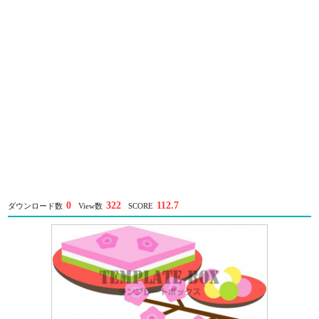
0
322
112.7
ダウンロード数
View数
SCORE