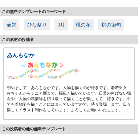
この無料テンプレートのキーワード
菱餅
ひな祭り
3月
桃の花
桃の節句
この素材の投稿者
あんもなか
初めまして、あんもなかです。人物を描くのが好きです。老若男女、
赤ちゃんからシニア層まで、幅広く描いています。日常の何げない場
面や、人物の表情等を切り取って描くことが楽しくて、好きです。中
でも着物姿を描くことにはまっていますので、時々登場します。日々
楽しくイラスト制作をしています。よろしくお願いいたします。
この投稿者の他の無料テンプレート