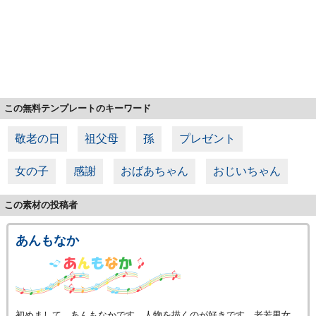
この無料テンプレートのキーワード
敬老の日
祖父母
孫
プレゼント
女の子
感謝
おばあちゃん
おじいちゃん
この素材の投稿者
あんもなか
初めまして、あんもなかです。人物を描くのが好きです。老若男女、