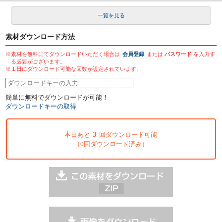
一覧を見る
素材ダウンロード方法
※素材を無料にてダウンロードいただく場合は
会員登録
または
パスワード
を入力す
る必要がございます。
※１日にダウンロード可能な回数が設定されています。
簡単に無料でダウンロードが可能！
ダウンロードキーの取得
3
本日あと
回ダウンロード可能
（0回ダウンロード済み）