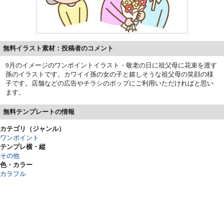
無料イラスト素材：投稿者のコメント
9月のイメージのワンポイントイラスト・敬老の日に祖父母に花束を渡す
孫のイラストです。カワイイ孫の女の子と嬉しそうな祖父母の笑顔の様
子です。店舗などの広告やチラシのポップにご利用いただければと思い
ます。
無料テンプレートの情報
カテゴリ（ジャンル）
ワンポイント
テンプレ横・縦
その他
色・カラー
カラフル