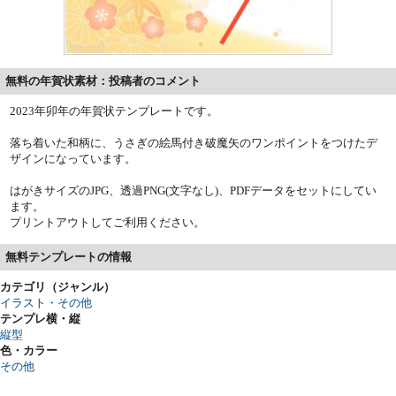
無料の年賀状素材：投稿者のコメント
2023年卯年の年賀状テンプレートです。
落ち着いた和柄に、うさぎの絵馬付き破魔矢のワンポイントをつけたデ
ザインになっています。
はがきサイズのJPG、透過PNG(文字なし)、PDFデータをセットにしてい
ます。
プリントアウトしてご利用ください。
無料テンプレートの情報
カテゴリ（ジャンル）
イラスト・その他
テンプレ横・縦
縦型
色・カラー
その他