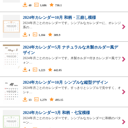
40
1,686
730.1
2024年カレンダー10月 和柄・三崩し模様
2024年月ごとのカレンダーです。シンプルなカレンダーに、オレンジ
系の…
1
1,104
389.9
2024年カレンダー5月 ナチュラルな木製ホルダー風デ
ザイン
2024年月ごとのカレンダーです。木製ホルダー付きカレンダー風でフ
ォン…
4
1,223
442.05
2024年カレンダー10月 シンプルな縦型デザイン
2024年月ごとのカレンダーです。すっきりとシンプルで見やすく、オ
シャ…
13
1,279
493.15
2024年カレンダー3月 和柄・七宝模様
2024年月ごとのカレンダーです。シンプルなカレンダーに和柄のパタ
ーン…