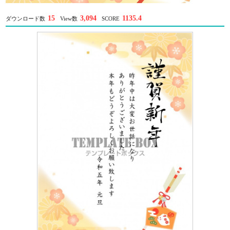
15
3,094
1135.4
ダウンロード数
View数
SCORE