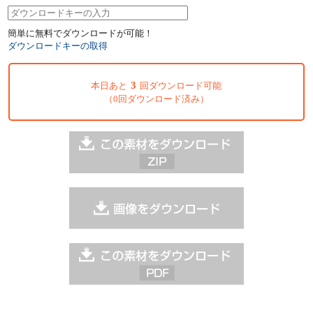
簡単に無料でダウンロードが可能！
ダウンロードキーの取得
3
本日あと
回ダウンロード可能
（0回ダウンロード済み）