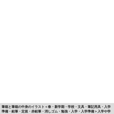
筆箱と筆箱の中身のイラスト＜春・新学期・学校・文具・筆記用具・入学
準備・鉛筆・定規・赤鉛筆・消しゴム・勉強・入学・入学準備＞入学や学