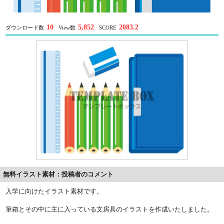
10
5,852
2083.2
ダウンロード数
View数
SCORE
無料イラスト素材：投稿者のコメント
入学に向けたイラスト素材です。
筆箱とその中に主に入っている文房具のイラストを作成いたしました。