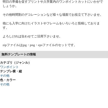
明日の準備を促すプリントや入学案内のワンポイントカットにいかがで
しょうか。
その他時間割のデコレーションなど様々な場面でお役立て下さいませ。
他にも入学に向けたイラストやフレームをいろいろと投稿しておりま
す。
よろしければ合わせてご活用下さいませ。
zipファイルはjpg・png・epsファイルのセットです。
無料テンプレートの情報
カテゴリ（ジャンル）
ワンポイント
テンプレ横・縦
その他
色・カラー
その他