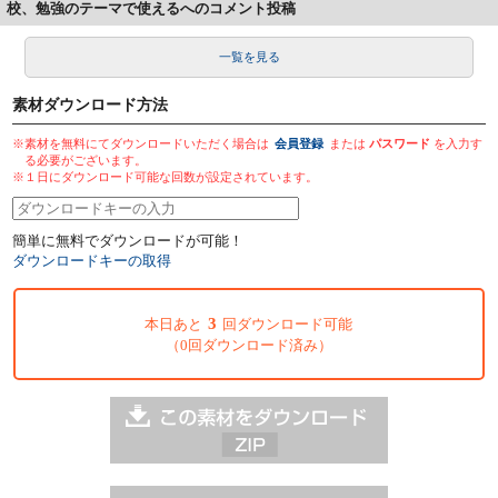
校、勉強のテーマで使えるへのコメント投稿
一覧を見る
素材ダウンロード方法
※素材を無料にてダウンロードいただく場合は
会員登録
または
パスワード
を入力す
る必要がございます。
※１日にダウンロード可能な回数が設定されています。
簡単に無料でダウンロードが可能！
ダウンロードキーの取得
3
本日あと
回ダウンロード可能
（0回ダウンロード済み）