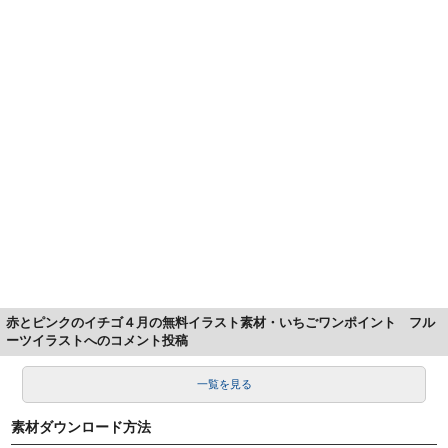
赤とピンクのイチゴ４月の無料イラスト素材・いちごワンポイント フル
ーツイラストへのコメント投稿
一覧を見る
素材ダウンロード方法