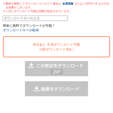
※素材を無料にてダウンロードいただく場合は
会員登録
または
パスワード
を入力す
る必要がございます。
※１日にダウンロード可能な回数が設定されています。
簡単に無料でダウンロードが可能！
ダウンロードキーの取得
3
本日あと
回ダウンロード可能
（0回ダウンロード済み）