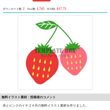
2
1,745
617.75
ダウンロード数
View数
SCORE
無料イラスト素材：投稿者のコメント
赤とピンクのイチゴ４月の無料イラスト素材を作りました。