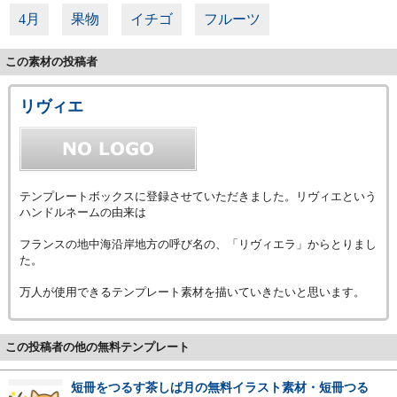
4月
果物
イチゴ
フルーツ
この素材の投稿者
リヴィエ
テンプレートボックスに登録させていただきました。リヴィエという
ハンドルネームの由来は
フランスの地中海沿岸地方の呼び名の、「リヴィエラ」からとりまし
た。
万人が使用できるテンプレート素材を描いていきたいと思います。
この投稿者の他の無料テンプレート
短冊をつるす茶しば月の無料イラスト素材・短冊つる