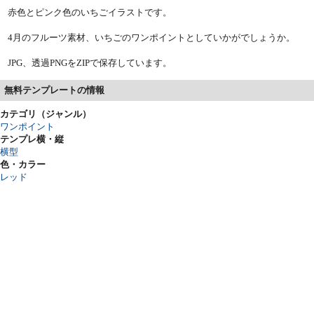
赤色とピンク色のいちごイラストです。
4月のフルーツ素材、いちごのワンポイントとしていかがでしょうか。
JPG、透過PNGをZIPで保存しています。
無料テンプレートの情報
カテゴリ（ジャンル）
ワンポイント
テンプレ横・縦
横型
色・カラー
レッド