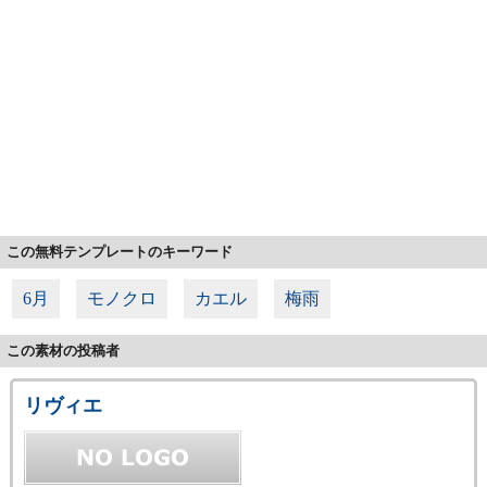
この無料テンプレートのキーワード
6月
モノクロ
カエル
梅雨
この素材の投稿者
リヴィエ