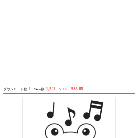
1
1,521
535.85
ダウンロード数
View数
SCORE