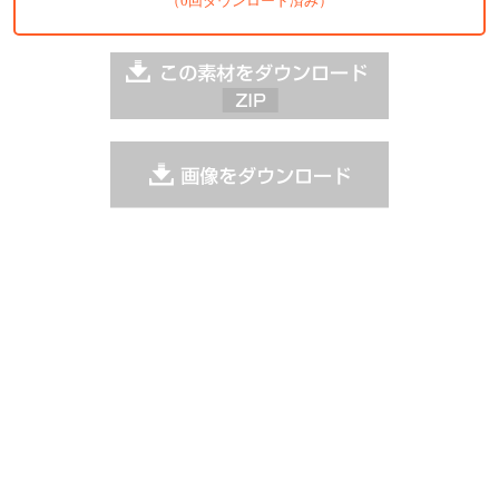
（0回ダウンロード済み）