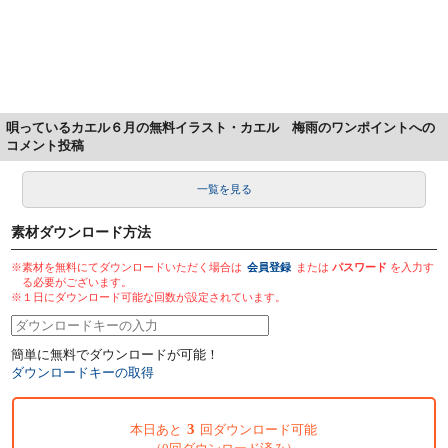
唄っているカエル６月の無料イラスト・カエル 梅雨のワンポイントへの
コメント投稿
一覧を見る
素材ダウンロード方法
※素材を無料にてダウンロードいただく場合は
会員登録
または
パスワード
を入力す
る必要がございます。
※１日にダウンロード可能な回数が設定されています。
簡単に無料でダウンロードが可能！
ダウンロードキーの取得
3
本日あと
回ダウンロード可能