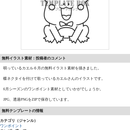
無料イラスト素材：投稿者のコメント
唄っているカエル６月の無料イラスト素材を描きました。
蝶ネクタイを付けて歌っているカエルさんのイラストです。
6月シーズンのワンポイント素材としていかがでしょうか。
JPG、透過PNGをZIPで保存しています。
無料テンプレートの情報
カテゴリ（ジャンル）
ワンポイント