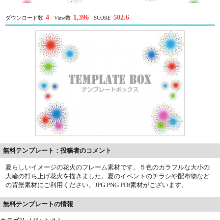
4
1,396
502.6
ダウンロード数
View数
SCORE
無料テンプレート：投稿者のコメント
夏らしいイメージの花火のフレーム素材です。５色のカラフルな大小の
大輪の打ち上げ花火を描きました。夏のイベントのチラシや配布物など
の背景素材にご利用ください。JPG PNG PDf素材がございます。
無料テンプレートの情報