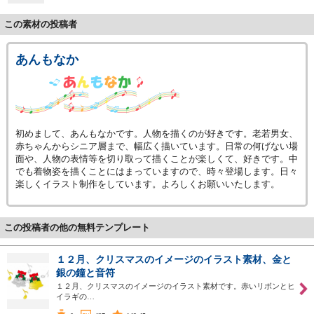
この素材の投稿者
あんもなか
初めまして、あんもなかです。人物を描くのが好きです。老若男女、
赤ちゃんからシニア層まで、幅広く描いています。日常の何げない場
面や、人物の表情等を切り取って描くことが楽しくて、好きです。中
でも着物姿を描くことにはまっていますので、時々登場します。日々
楽しくイラスト制作をしています。よろしくお願いいたします。
この投稿者の他の無料テンプレート
１２月、クリスマスのイメージのイラスト素材、金と
銀の鐘と音符
１２月、クリスマスのイメージのイラスト素材です。赤いリボンとヒ
イラギの…