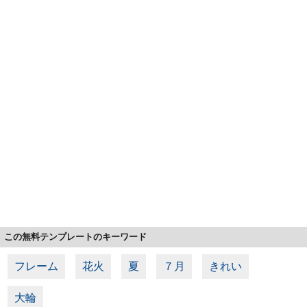
この無料テンプレートのキーワード
フレーム
花火
夏
７月
きれい
大輪