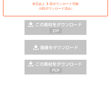
3
本日あと
回ダウンロード可能
（0回ダウンロード済み）