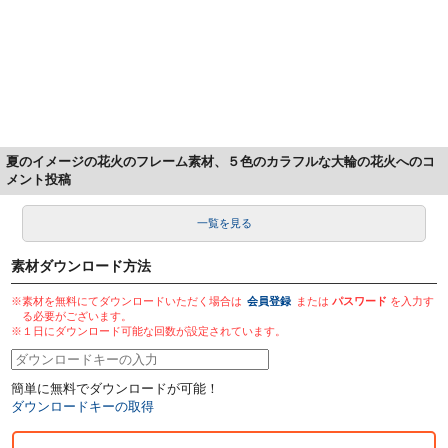
夏のイメージの花火のフレーム素材、５色のカラフルな大輪の花火へのコ
メント投稿
一覧を見る
素材ダウンロード方法
※素材を無料にてダウンロードいただく場合は
会員登録
または
パスワード
を入力す
る必要がございます。
※１日にダウンロード可能な回数が設定されています。
簡単に無料でダウンロードが可能！
ダウンロードキーの取得