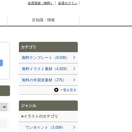
会員登録（無料）
会員ログイン
豆知識・情報
カテゴリ
無料テンプレート（9,036）
無料イラスト素材（4,829）
無料の年賀状素材（275）
一覧を見る
ジャンル
イラストのカテゴリ
ワンポイント（3,009）