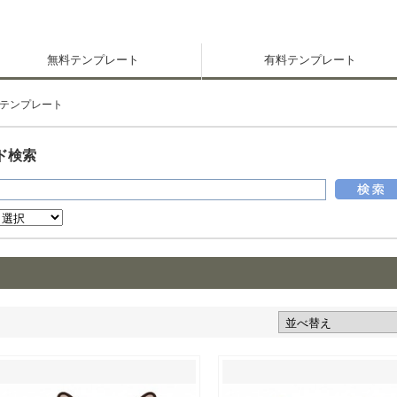
無料テンプレート
有料テンプレート
テンプレート
ド検索