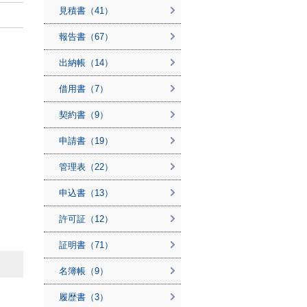
見積書（41）
報告書（67）
出納帳（14）
借用書（7）
契約書（9）
申請書（19）
管理表（22）
申込書（13）
許可証（12）
証明書（71）
名簿帳（9）
履歴書（3）