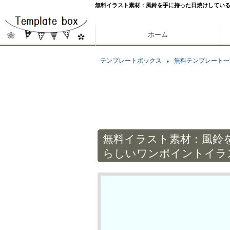
無料イラスト素材：風鈴を手に持った日焼けしてい
ホーム
テンプレートボックス
無料テンプレート一
無料イラスト素材：風鈴
らしいワンポイントイラ