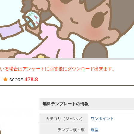
いる場合はアンケートに回答後にダウンロード出来ます。
478.8
SCORE
無料テンプレートの情報
カテゴリ（ジャンル）
ワンポイント
テンプレ横・縦
縦型