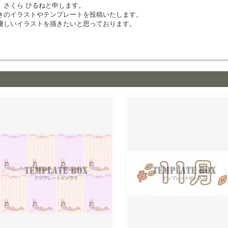
、さくら ひるねと申します。
きのイラストやテンプレートを投稿いたします。
優しいイラストを描きたいと思っております。