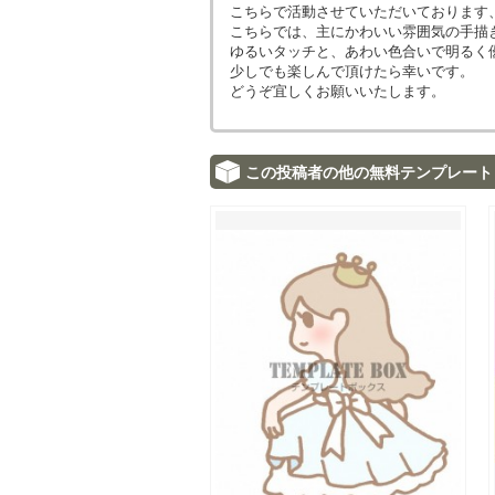
こちらで活動させていただいております
こちらでは、主にかわいい雰囲気の手描
ゆるいタッチと、あわい色合いで明るく
少しでも楽しんで頂けたら幸いです。
どうぞ宜しくお願いいたします。
この投稿者の他の無料テンプレート