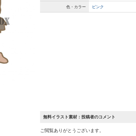
色・カラー
ピンク
無料イラスト素材：投稿者のコメント
ご閲覧ありがとうございます。