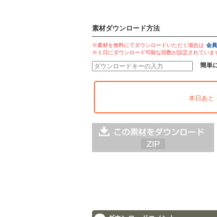
素材ダウンロード方法
※素材を無料にてダウンロードいただく場合は
会員
※１日にダウンロード可能な回数が設定されていま
簡単
本日あと