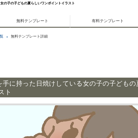
る女の子の子どもの夏らしいワンポイントイラスト
無料テンプレート
有料テンプレート
覧
無料テンプレート詳細
を手に持った日焼けしている女の子の子どもの
スト