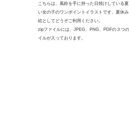
こちらは、風鈴を手に持った日焼けしている夏
い女の子のワンポイントイラストです。夏休み
絵としてどうぞご利用ください。
zipファイルには、JPEG、PNG、PDFの３つ
イルが入っております。