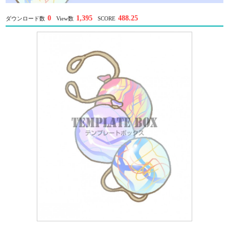
0
1,395
488.25
ダウンロード数
View数
SCORE