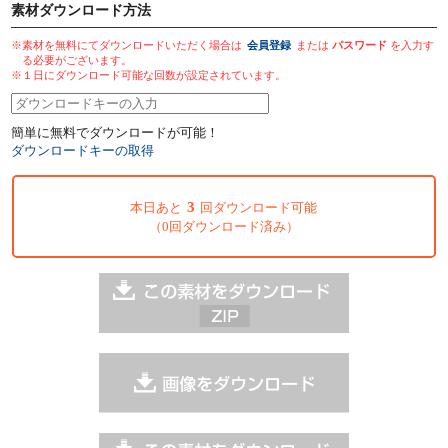
素材ダウンロード方法
※素材を無料にてダウンロードいただく場合は
会員登録
または
パスワード
を入力す
る必要がございます。
※１日にダウンロード可能な回数が設定されています。
簡単に無料でダウンロードが可能！
ダウンロードキーの取得
3
本日あと
回ダウンロード可能
（0回ダウンロード済み）