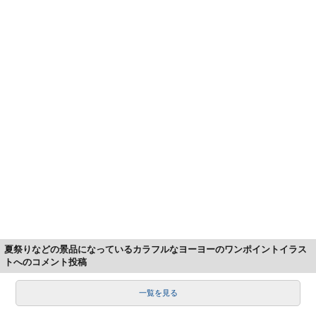
夏祭りなどの景品になっているカラフルなヨーヨーのワンポイントイラス
トへのコメント投稿
一覧を見る