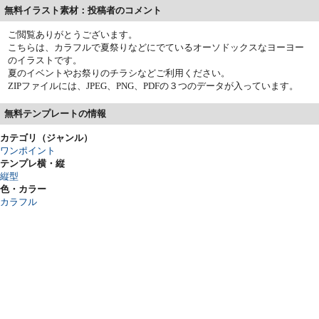
無料イラスト素材：投稿者のコメント
ご閲覧ありがとうございます。
こちらは、カラフルで夏祭りなどにでているオーソドックスなヨーヨー
のイラストです。
夏のイベントやお祭りのチラシなどご利用ください。
ZIPファイルには、JPEG、PNG、PDFの３つのデータが入っています。
無料テンプレートの情報
カテゴリ（ジャンル）
ワンポイント
テンプレ横・縦
縦型
色・カラー
カラフル