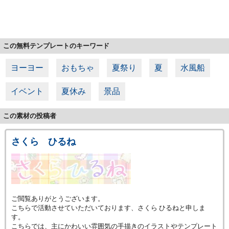
この無料テンプレートのキーワード
ヨーヨー
おもちゃ
夏祭り
夏
水風船
イベント
夏休み
景品
この素材の投稿者
さくら ひるね
ご閲覧ありがとうございます。
こちらで活動させていただいております、さくら ひるねと申しま
す。
こちらでは、主にかわいい雰囲気の手描きのイラストやテンプレート