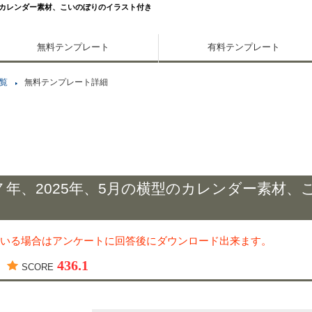
のカレンダー素材、こいのぼりのイラスト付き
無料テンプレート
有料テンプレート
覧
無料テンプレート詳細
年、2025年、5月の横型のカレンダー素材、
いる場合はアンケートに回答後にダウンロード出来ます。
436.1
SCORE