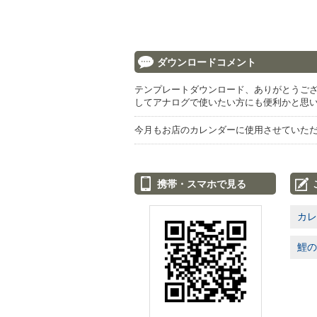
ダウンロードコメント
テンプレートダウンロード、ありがとうご
してアナログで使いたい方にも便利かと思
今月もお店のカレンダーに使用させていただ
携帯・スマホで見る
カレ
鯉の