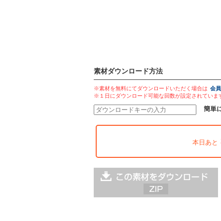
素材ダウンロード方法
※素材を無料にてダウンロードいただく場合は
会員
※１日にダウンロード可能な回数が設定されていま
簡単
本日あと