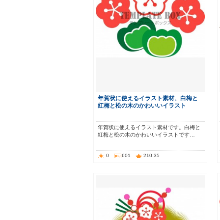
年賀状に使えるイラスト素材、白梅と
紅梅と松の木のかわいいイラスト
年賀状に使えるイラスト素材です。白梅と
紅梅と松の木のかわいいイラストです…
0
601
210.35