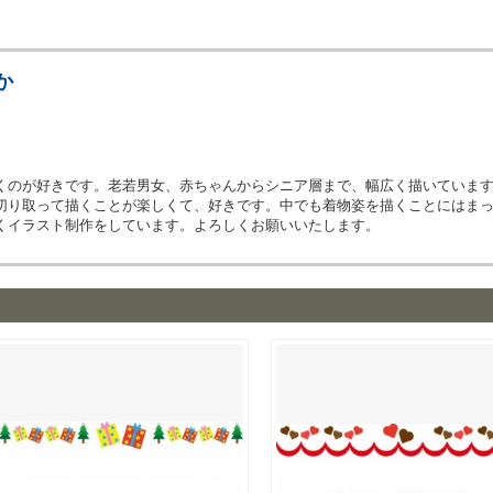
か
くのが好きです。老若男女、赤ちゃんからシニア層まで、幅広く描いていま
切り取って描くことが楽しくて、好きです。中でも着物姿を描くことにはま
くイラスト制作をしています。よろしくお願いいたします。