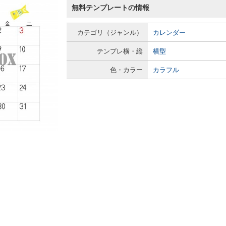
無料テンプレートの情報
カテゴリ（ジャンル）
カレンダー
テンプレ横・縦
横型
色・カラー
カラフル