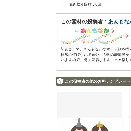
読み取り回数：0回
この素材の投稿者：
あんもな
初めまして、あんもなかです。人物を描
日常の何げない場面や、人物の表情等を
いますので、時々登場します。日々楽し
この投稿者の他の無料テンプレート