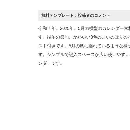
無料テンプレート：投稿者のコメント
令和７年、2025年、5月の横型のカレンダー素
す。端午の節句、かわいい3色のこいのぼりの
スト付きです。5月の風に揺れているような様
す。シンプルで記入スペースが広い使いやすい
ンダーです。