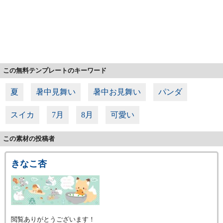
この無料テンプレートのキーワード
夏
暑中見舞い
暑中お見舞い
パンダ
スイカ
7月
8月
可愛い
この素材の投稿者
きなこ杏
閲覧ありがとうございます！