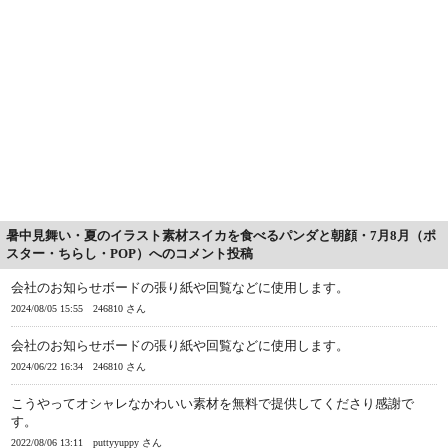
暑中見舞い・夏のイラスト素材スイカを食べるパンダと朝顔・7月8月（ポ
スター・ちらし・POP）へのコメント投稿
会社のお知らせボードの張り紙や回覧などに使用します。
2024/08/05 15:55
246810 さん
会社のお知らせボードの張り紙や回覧などに使用します。
2024/06/22 16:34
246810 さん
こうやってオシャレなかわいい素材を無料で提供してくださり感謝で
す。
2022/08/06 13:11
puttyyuppy さん