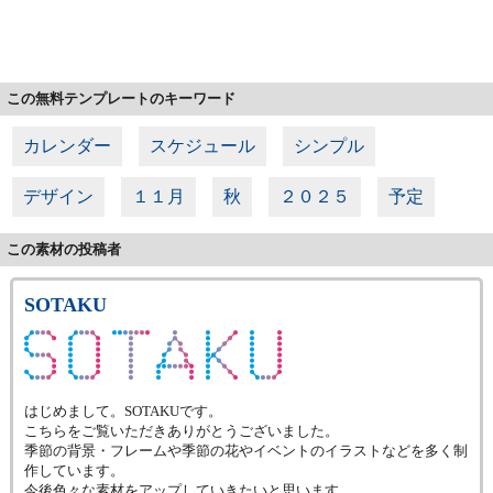
この無料テンプレートのキーワード
カレンダー
スケジュール
シンプル
デザイン
１１月
秋
２０２５
予定
この素材の投稿者
SOTAKU
はじめまして。SOTAKUです。
こちらをご覧いただきありがとうございました。
季節の背景・フレームや季節の花やイベントのイラストなどを多く制
作しています。
今後色々な素材をアップしていきたいと思います。