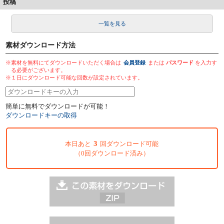
投稿
一覧を見る
素材ダウンロード方法
※素材を無料にてダウンロードいただく場合は
会員登録
または
パスワード
を入力す
る必要がございます。
※１日にダウンロード可能な回数が設定されています。
簡単に無料でダウンロードが可能！
ダウンロードキーの取得
3
本日あと
回ダウンロード可能
（0回ダウンロード済み）