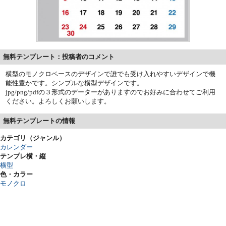
無料テンプレート：投稿者のコメント
横型のモノクロベースのデザインで誰でも受け入れやすいデザインで機
能性豊かです。シンプルな横型デザインです。
jpg/png/pdfの３形式のデーターがありますのでお好みに合わせてご利用
ください。よろしくお願いします。
無料テンプレートの情報
カテゴリ（ジャンル）
カレンダー
テンプレ横・縦
横型
色・カラー
モノクロ