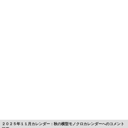
２０２５年１１月カレンダー：秋の横型モノクロカレンダーへのコメント