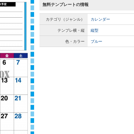
無料テンプレートの情報
カテゴリ（ジャンル）
カレンダー
テンプレ横・縦
縦型
色・カラー
ブルー