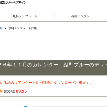
：縦型ブルーのデザイン
無料テンプレート
有料テンプレート
覧
無料テンプレート詳細
２６年１１月のカレンダー：縦型ブルーのデザ
いる場合はアンケートに回答後にダウンロード出来ます。
89.95
SCORE