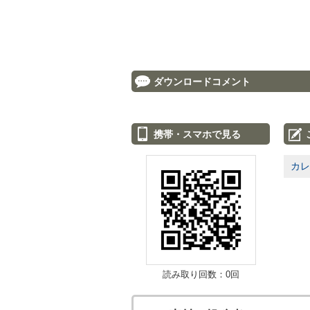
ダウンロードコメント
携帯・スマホで見る
カレ
読み取り回数：0回