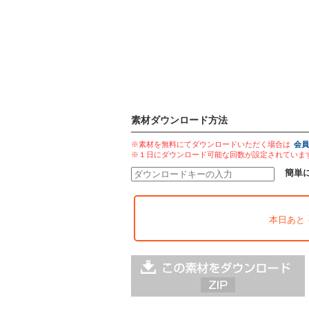
素材ダウンロード方法
※素材を無料にてダウンロードいただく場合は
会員
※１日にダウンロード可能な回数が設定されていま
簡単
本日あと