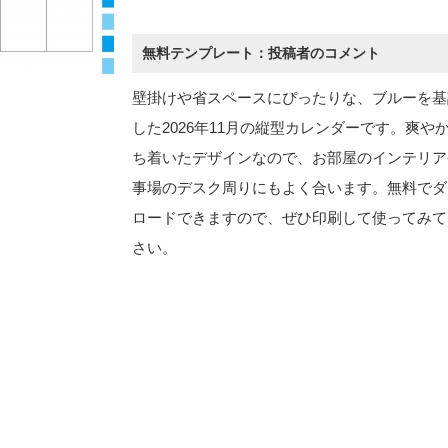
無料テンプレート：投稿者のコメント
壁掛けや省スペースにぴったりな、ブルーを基
した2026年11月の縦型カレンダーです。爽や
ち着いたデザインなので、お部屋のインテリア
事場のデスク周りにもよく合います。無料でダ
ロードできますので、ぜひ印刷して使ってみて
さい。