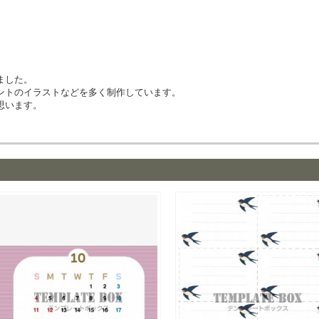
ました。
ントのイラストなどを多く制作しています。
思います。