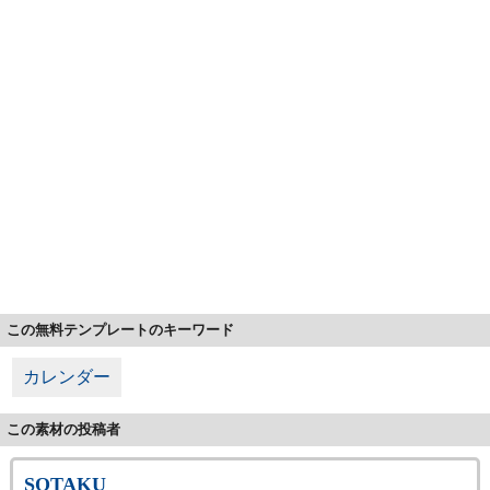
この無料テンプレートのキーワード
カレンダー
この素材の投稿者
SOTAKU