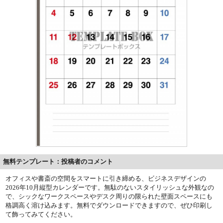
無料テンプレート：投稿者のコメント
オフィスや書斎の空間をスマートに引き締める、ビジネスデザインの
2026年10月縦型カレンダーです。無駄のないスタイリッシュな外観なの
で、シックなワークスペースやデスク周りの限られた壁面スペースにも
格調高く溶け込みます。無料でダウンロードできますので、ぜひ印刷し
て飾ってみてください。