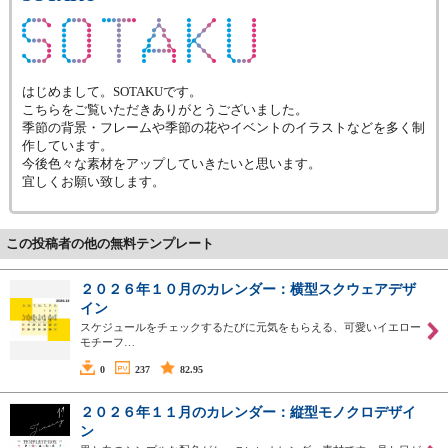
はじめまして。SOTAKUです。
こちらをご覧いただきありがとうございました。
季節の背景・フレームや季節の花やイベントのイラストなどを多く制
作しています。
今後色々な素材をアップしていきたいと思います。
宜しくお願い致します。
この投稿者の他の無料テンプレート
２０２６年１０月のカレンダー：横型スクウェアデザ
イン
スケジュールをチェックするたびに元気をもらえる、可愛いイエロー
モチーフ…
0
237
82.95
２０２６年１１月のカレンダー：縦型モノクロデザイ
ン