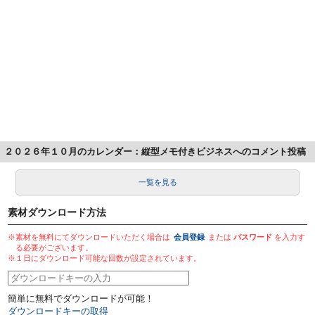
２０２６年１０月のカレンダー：縦型メモ付きビジネスへのコメント投稿
一覧を見る
素材ダウンロード方法
※素材を無料にてダウンロードいただく場合は
会員登録
または
パスワード
を入力す
る必要がございます。
※１日にダウンロード可能な回数が設定されています。
簡単に無料でダウンロードが可能！
ダウンロードキーの取得