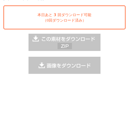
3
本日あと
回ダウンロード可能
（0回ダウンロード済み）