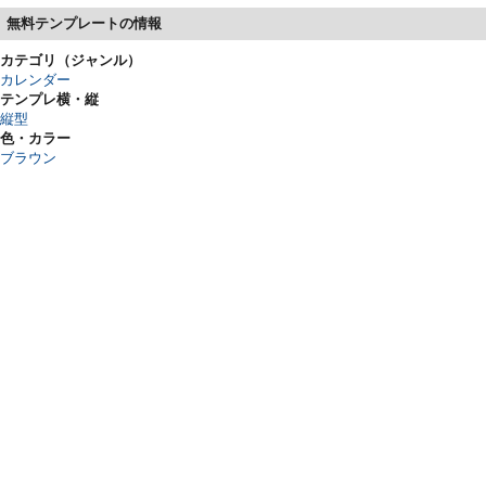
無料テンプレートの情報
カテゴリ（ジャンル）
カレンダー
テンプレ横・縦
縦型
色・カラー
ブラウン