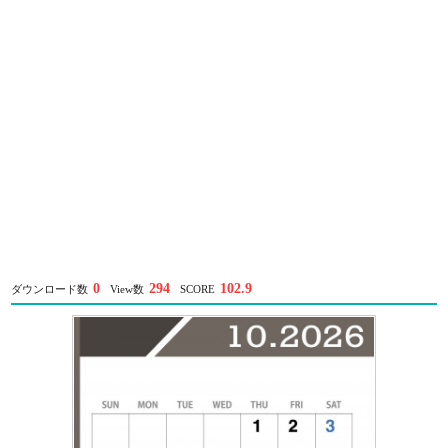
0
294
102.9
ダウンロード数
View数
SCORE