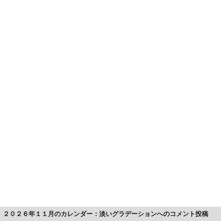
２０２６年１１月のカレンダー：淡いグラデーションへのコメント投稿