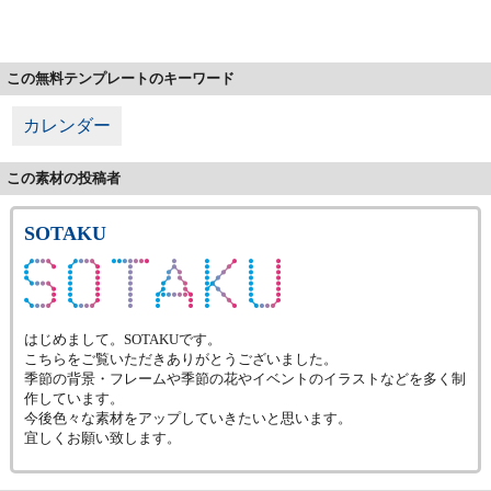
この無料テンプレートのキーワード
カレンダー
この素材の投稿者
SOTAKU
はじめまして。SOTAKUです。
こちらをご覧いただきありがとうございました。
季節の背景・フレームや季節の花やイベントのイラストなどを多く制
作しています。
今後色々な素材をアップしていきたいと思います。
宜しくお願い致します。