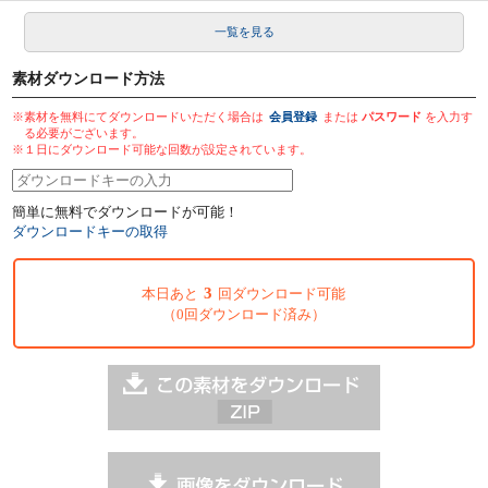
一覧を見る
素材ダウンロード方法
※素材を無料にてダウンロードいただく場合は
会員登録
または
パスワード
を入力す
る必要がございます。
※１日にダウンロード可能な回数が設定されています。
簡単に無料でダウンロードが可能！
ダウンロードキーの取得
3
本日あと
回ダウンロード可能
（0回ダウンロード済み）