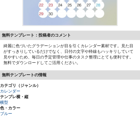
無料テンプレート：投稿者のコメント
綺麗に色づいたグラデーションが目を引くカレンダー素材です。見た目
がすっきりしているだけでなく、日付の文字や枠線もハッキリしていて
見やすいため、毎日の予定管理や仕事のタスク整理にとても便利です。
無料でダウンロードしてご活用ください。
無料テンプレートの情報
カテゴリ（ジャンル）
カレンダー
テンプレ横・縦
横型
色・カラー
ブルー