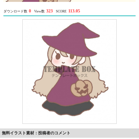
0
323
113.05
ダウンロード数
View数
SCORE
無料イラスト素材：投稿者のコメント