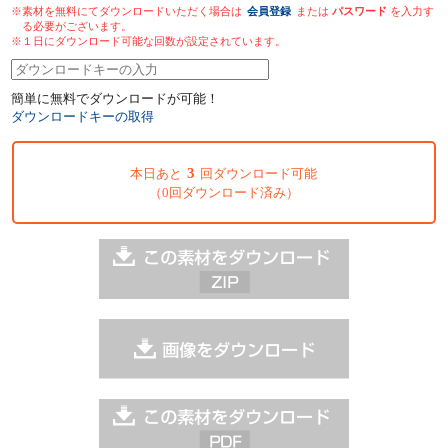
※素材を無料にてダウンロードいただく場合は
会員登録
または
パスワード
を入力す
る必要がございます。
※１日にダウンロード可能な回数が設定されています。
簡単に無料でダウンロードが可能！
ダウンロードキーの取得
3
本日あと
回ダウンロード可能
（0回ダウンロード済み）