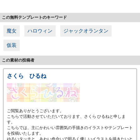
この無料テンプレートのキーワード
魔女
ハロウィン
ジャックオランタン
仮装
この素材の投稿者
さくら ひるね
ご閲覧ありがとうございます。
こちらで活動させていただいております、さくら ひるねと申しま
す。
こちらでは、主にかわいい雰囲気の手描きのイラストやテンプレート
を投稿いたします。
ゆるいタッチと、あわい色合いで明るく優しいイラストを描きたいと