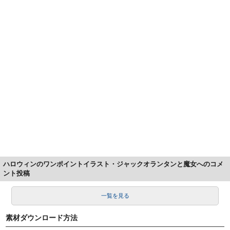
ハロウィンのワンポイントイラスト・ジャックオランタンと魔女へのコメ
ント投稿
一覧を見る
素材ダウンロード方法