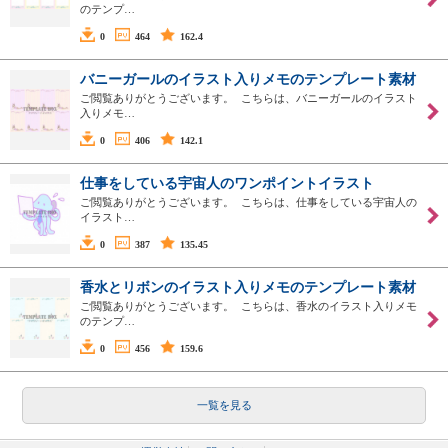
のテンプ…
0
464
162.4
バニーガールのイラスト入りメモのテンプレート素材
ご閲覧ありがとうございます。 こちらは、バニーガールのイラスト
入りメモ…
0
406
142.1
仕事をしている宇宙人のワンポイントイラスト
ご閲覧ありがとうございます。 こちらは、仕事をしている宇宙人の
イラスト…
0
387
135.45
香水とリボンのイラスト入りメモのテンプレート素材
ご閲覧ありがとうございます。 こちらは、香水のイラスト入りメモ
のテンプ…
0
456
159.6
一覧を見る