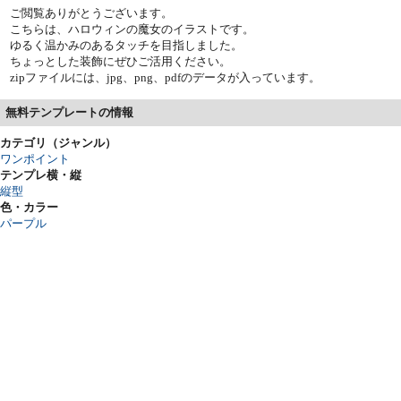
ご閲覧ありがとうございます。
こちらは、ハロウィンの魔女のイラストです。
ゆるく温かみのあるタッチを目指しました。
ちょっとした装飾にぜひご活用ください。
zipファイルには、jpg、png、pdfのデータが入っています。
無料テンプレートの情報
カテゴリ（ジャンル）
ワンポイント
テンプレ横・縦
縦型
色・カラー
パープル