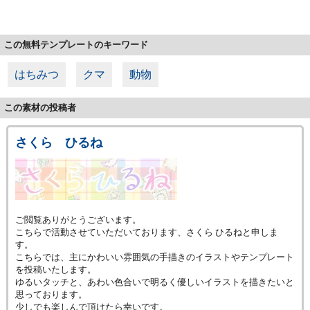
この無料テンプレートのキーワード
はちみつ
クマ
動物
この素材の投稿者
さくら ひるね
ご閲覧ありがとうございます。
こちらで活動させていただいております、さくら ひるねと申しま
す。
こちらでは、主にかわいい雰囲気の手描きのイラストやテンプレート
を投稿いたします。
ゆるいタッチと、あわい色合いで明るく優しいイラストを描きたいと
思っております。
少しでも楽しんで頂けたら幸いです。