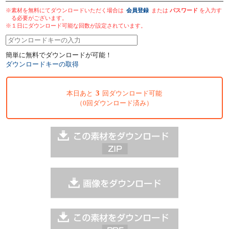
※素材を無料にてダウンロードいただく場合は
会員登録
または
パスワード
を入力す
る必要がございます。
※１日にダウンロード可能な回数が設定されています。
簡単に無料でダウンロードが可能！
ダウンロードキーの取得
3
本日あと
回ダウンロード可能
（0回ダウンロード済み）