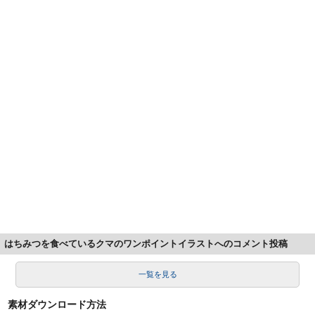
はちみつを食べているクマのワンポイントイラストへのコメント投稿
一覧を見る
素材ダウンロード方法