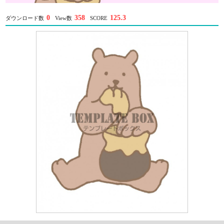
0
358
125.3
ダウンロード数
View数
SCORE