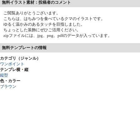
無料イラスト素材：投稿者のコメント
ご閲覧ありがとうございます。
こちらは、はちみつを食べているクマのイラストです。
ゆるく温かみのあるタッチを目指しました。
ちょっとした装飾にぜひご活用ください。
zipファイルには、jpg、png、pdfのデータが入っています。
無料テンプレートの情報
カテゴリ（ジャンル）
ワンポイント
テンプレ横・縦
縦型
色・カラー
ブラウン