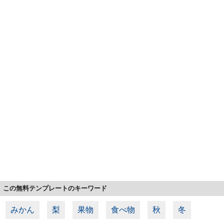
この無料テンプレートのキーワード
みかん
梨
果物
食べ物
秋
冬