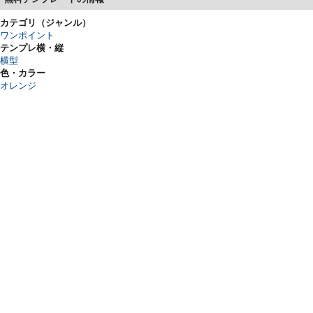
カテゴリ（ジャンル）
ワンポイント
テンプレ横・縦
横型
色・カラー
オレンジ