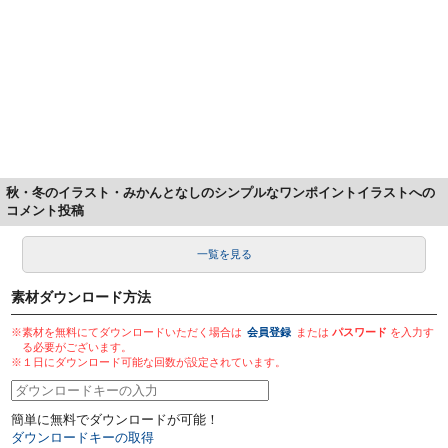
秋・冬のイラスト・みかんとなしのシンプルなワンポイントイラストへの
コメント投稿
一覧を見る
素材ダウンロード方法
※素材を無料にてダウンロードいただく場合は
会員登録
または
パスワード
を入力す
る必要がございます。
※１日にダウンロード可能な回数が設定されています。
簡単に無料でダウンロードが可能！
ダウンロードキーの取得