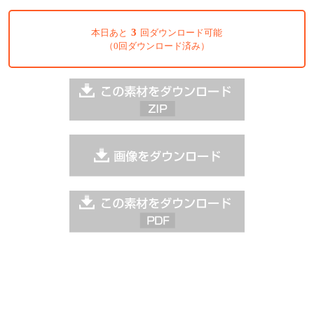
3
本日あと
回ダウンロード可能
（0回ダウンロード済み）