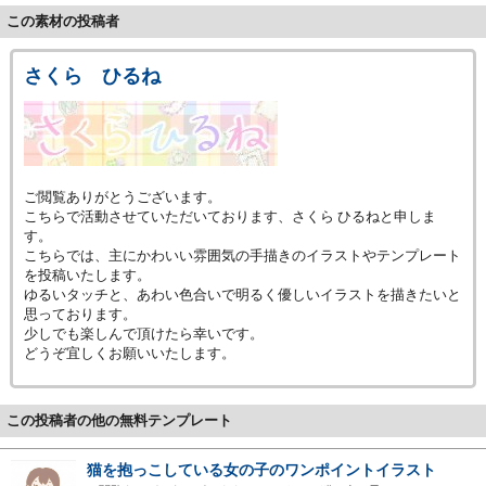
この素材の投稿者
さくら ひるね
ご閲覧ありがとうございます。
こちらで活動させていただいております、さくら ひるねと申しま
す。
こちらでは、主にかわいい雰囲気の手描きのイラストやテンプレート
を投稿いたします。
ゆるいタッチと、あわい色合いで明るく優しいイラストを描きたいと
思っております。
少しでも楽しんで頂けたら幸いです。
どうぞ宜しくお願いいたします。
この投稿者の他の無料テンプレート
猫を抱っこしている女の子のワンポイントイラスト