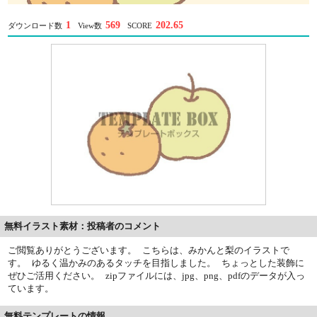
1
569
202.65
ダウンロード数
View数
SCORE
無料イラスト素材：投稿者のコメント
ご閲覧ありがとうございます。 こちらは、みかんと梨のイラストで
す。 ゆるく温かみのあるタッチを目指しました。 ちょっとした装飾に
ぜひご活用ください。 zipファイルには、jpg、png、pdfのデータが入っ
ています。
無料テンプレートの情報