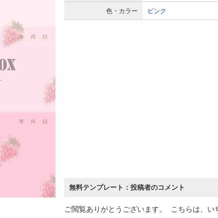
色・カラー
ピンク
無料テンプレート：投稿者のコメント
ご閲覧ありがとうございます。 こちらは、い