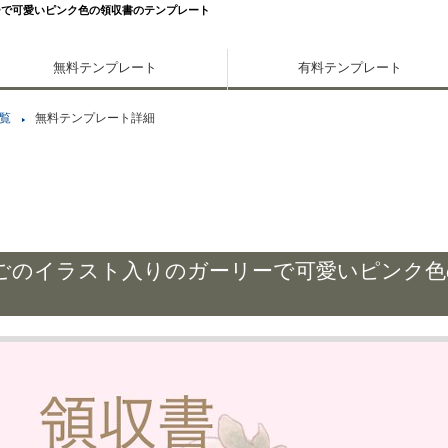
ーで可愛いピンク色の領収書のテンプレート
無料テンプレート
有料テンプレート
覧
無料テンプレート詳細
ごのイラスト入りのガーリーで可愛いピンク色