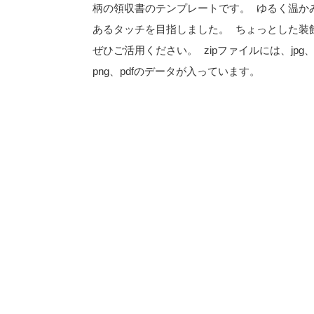
柄の領収書のテンプレートです。 ゆるく温か
あるタッチを目指しました。 ちょっとした装
ぜひご活用ください。 zipファイルには、jpg
png、pdfのデータが入っています。