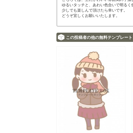
ゆるいタッチと、あわい色合いで明るく
少しでも楽しんで頂けたら幸いです。
どうぞ宜しくお願いいたします。
この投稿者の他の無料テンプレート