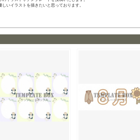
優しいイラストを描きたいと思っております。