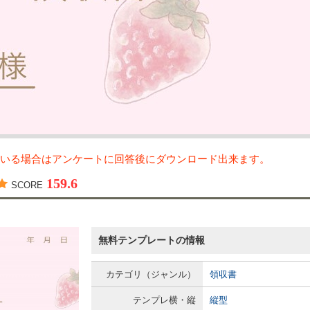
いる場合はアンケートに回答後にダウンロード出来ます。
159.6
SCORE
無料テンプレートの情報
カテゴリ（ジャンル）
領収書
テンプレ横・縦
縦型