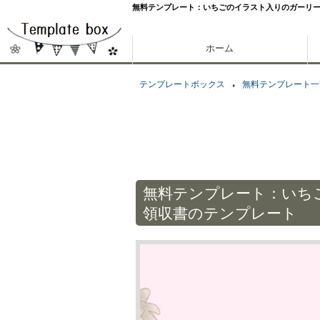
無料テンプレート：いちごのイラスト入りのガーリ
ホーム
テンプレートボックス
無料テンプレート一
無料テンプレート：いち
領収書のテンプレート