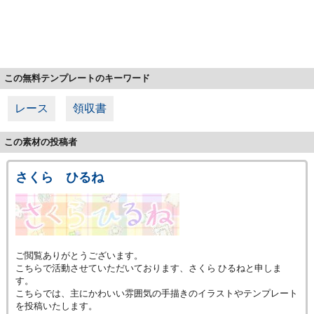
この無料テンプレートのキーワード
レース
領収書
この素材の投稿者
さくら ひるね
ご閲覧ありがとうございます。
こちらで活動させていただいております、さくら ひるねと申しま
す。
こちらでは、主にかわいい雰囲気の手描きのイラストやテンプレート
を投稿いたします。