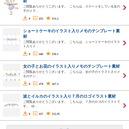
材
ご閲覧ありがとうございます。 こちらは、スケートをしている女の
子のイラ…
0
432
151.2
ショートケーキのイラスト入りメモのテンプレート素
材
ご閲覧ありがとうございます。 こちらは、ショートケーキのイラス
ト入りメ…
0
446
156.1
女の子とお花のイラスト入りメモのテンプレート素材
ご閲覧ありがとうございます。 こちらは、女の子のイラスト入りメ
モのテン…
0
478
167.3
波とイルカのイラスト入り７月のロゴイラスト素材
ご閲覧ありがとうございます。 こちらは、７月のロゴのイラストで
す。 ゆ…
0
437
152.95