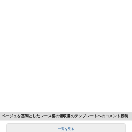
ベージュを基調としたレース柄の領収書のテンプレートへのコメント投稿
一覧を見る