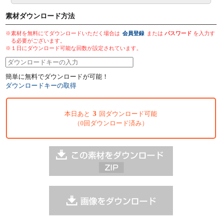
素材ダウンロード方法
※素材を無料にてダウンロードいただく場合は
会員登録
または
パスワード
を入力す
る必要がございます。
※１日にダウンロード可能な回数が設定されています。
簡単に無料でダウンロードが可能！
ダウンロードキーの取得
3
本日あと
回ダウンロード可能
（0回ダウンロード済み）