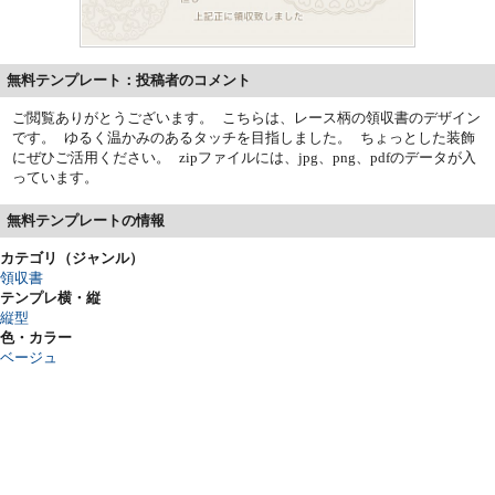
無料テンプレート：投稿者のコメント
ご閲覧ありがとうございます。 こちらは、レース柄の領収書のデザイン
です。 ゆるく温かみのあるタッチを目指しました。 ちょっとした装飾
にぜひご活用ください。 zipファイルには、jpg、png、pdfのデータが入
っています。
無料テンプレートの情報
カテゴリ（ジャンル）
領収書
テンプレ横・縦
縦型
色・カラー
ベージュ