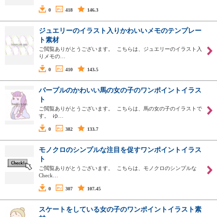
0
418
146.3
ジュエリーのイラスト入りかわいいメモのテンプレー
ト素材
ご閲覧ありがとうございます。 こちらは、ジュエリーのイラスト入
りメモの…
0
410
143.5
パープルのかわいい馬の女の子のワンポイントイラス
ト
ご閲覧ありがとうございます。 こちらは、馬の女の子のイラストで
す。 ゆ…
0
382
133.7
モノクロのシンプルな注目を促すワンポイントイラス
ト
ご閲覧ありがとうございます。 こちらは、モノクロのシンプルな
Check…
0
307
107.45
スケートをしている女の子のワンポイントイラスト素