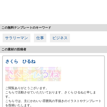
この無料テンプレートのキーワード
サラリーマン
仕事
ビジネス
この素材の投稿者
さくら ひるね
ご閲覧ありがとうございます。
こちらで活動させていただいております、さくら ひるねと申しま
す。
こちらでは、主にかわいい雰囲気の手描きのイラストやテンプレート
を投稿いたします。