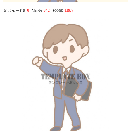
0
342
119.7
ダウンロード数
View数
SCORE