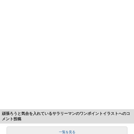
頑張ろうと気合を入れているサラリーマンのワンポイントイラストへのコ
メント投稿
一覧を見る