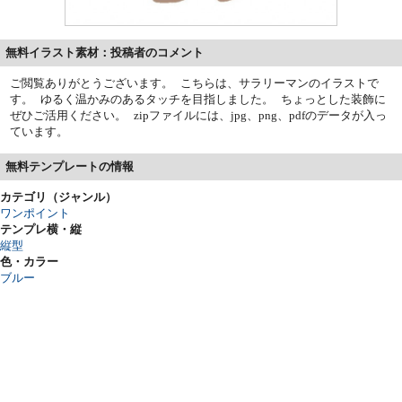
無料イラスト素材：投稿者のコメント
ご閲覧ありがとうございます。 こちらは、サラリーマンのイラストで
す。 ゆるく温かみのあるタッチを目指しました。 ちょっとした装飾に
ぜひご活用ください。 zipファイルには、jpg、png、pdfのデータが入っ
ています。
無料テンプレートの情報
カテゴリ（ジャンル）
ワンポイント
テンプレ横・縦
縦型
色・カラー
ブルー