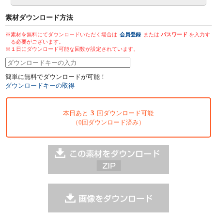
素材ダウンロード方法
※素材を無料にてダウンロードいただく場合は
会員登録
または
パスワード
を入力す
る必要がございます。
※１日にダウンロード可能な回数が設定されています。
簡単に無料でダウンロードが可能！
ダウンロードキーの取得
3
本日あと
回ダウンロード可能
（0回ダウンロード済み）