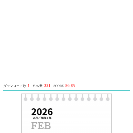
1
221
80.85
ダウンロード数
View数
SCORE