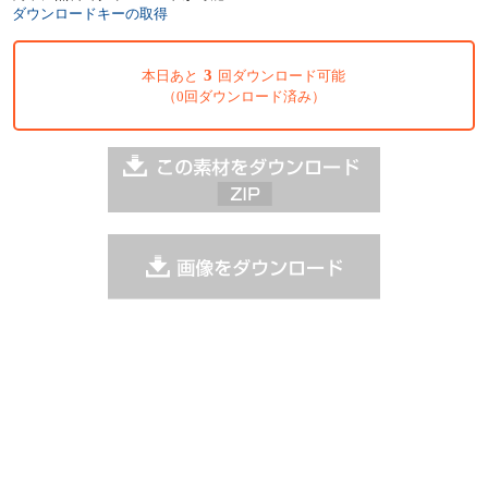
ダウンロードキーの取得
3
本日あと
回ダウンロード可能
（0回ダウンロード済み）