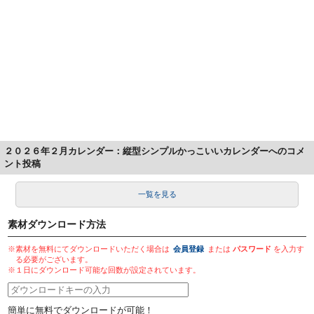
２０２６年２月カレンダー：縦型シンプルかっこいいカレンダーへのコメ
ント投稿
一覧を見る
素材ダウンロード方法
※素材を無料にてダウンロードいただく場合は
会員登録
または
パスワード
を入力す
る必要がございます。
※１日にダウンロード可能な回数が設定されています。
簡単に無料でダウンロードが可能！