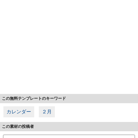
この無料テンプレートのキーワード
カレンダー
２月
この素材の投稿者