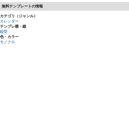
無料テンプレートの情報
カテゴリ（ジャンル）
カレンダー
テンプレ横・縦
縦型
色・カラー
モノクロ