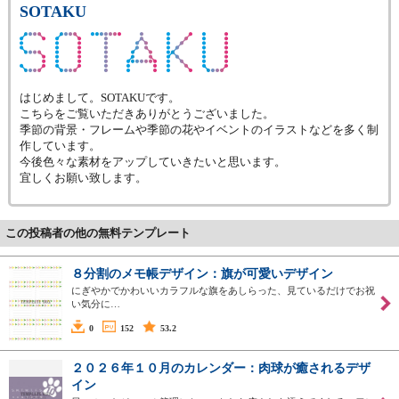
SOTAKU
はじめまして。SOTAKUです。
こちらをご覧いただきありがとうございました。
季節の背景・フレームや季節の花やイベントのイラストなどを多く制
作しています。
今後色々な素材をアップしていきたいと思います。
宜しくお願い致します。
この投稿者の他の無料テンプレート
８分割のメモ帳デザイン：旗が可愛いデザイン
にぎやかでかわいいカラフルな旗をあしらった、見ているだけでお祝
い気分に…
0
152
53.2
２０２６年１０月のカレンダー：肉球が癒されるデザ
イン