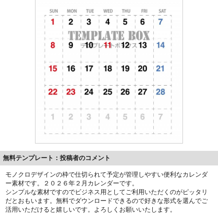
無料テンプレート：投稿者のコメント
モノクロデザインの枠で仕切られて予定が管理しやすい便利なカレンダ
ー素材です。２０２６年２月カレンダーです。
シンプルな素材ですのでビジネス用としてご利用いただくのがピッタリ
だとおもいます。無料でダウンロードできるので好きな形式を選んでご
活用いただけると嬉しいです。よろしくお願いいたします。