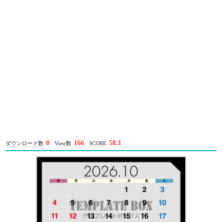
0
166
58.1
ダウンロード数
View数
SCORE