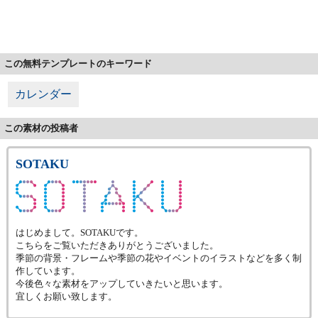
この無料テンプレートのキーワード
カレンダー
この素材の投稿者
SOTAKU
はじめまして。SOTAKUです。
こちらをご覧いただきありがとうございました。
季節の背景・フレームや季節の花やイベントのイラストなどを多く制
作しています。
今後色々な素材をアップしていきたいと思います。
宜しくお願い致します。