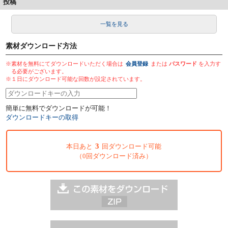
投稿
一覧を見る
素材ダウンロード方法
※素材を無料にてダウンロードいただく場合は
会員登録
または
パスワード
を入力す
る必要がございます。
※１日にダウンロード可能な回数が設定されています。
簡単に無料でダウンロードが可能！
ダウンロードキーの取得
3
本日あと
回ダウンロード可能
（0回ダウンロード済み）