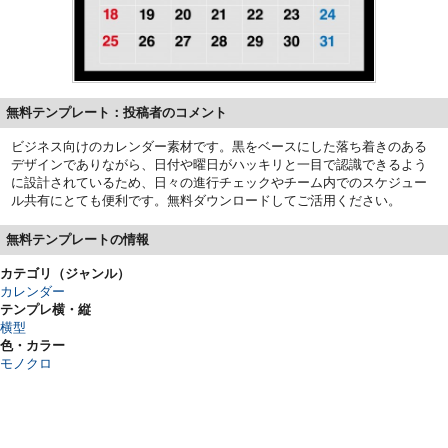
無料テンプレート：投稿者のコメント
ビジネス向けのカレンダー素材です。黒をベースにした落ち着きのある
デザインでありながら、日付や曜日がハッキリと一目で認識できるよう
に設計されているため、日々の進行チェックやチーム内でのスケジュー
ル共有にとても便利です。無料ダウンロードしてご活用ください。
無料テンプレートの情報
カテゴリ（ジャンル）
カレンダー
テンプレ横・縦
横型
色・カラー
モノクロ