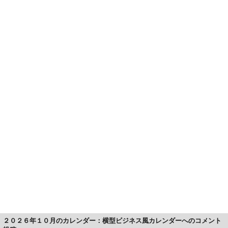
２０２６年１０月のカレンダー：横型ビジネス風カレンダーへのコメント