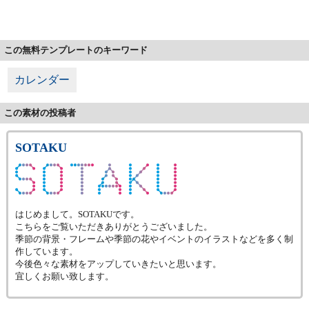
この無料テンプレートのキーワード
カレンダー
この素材の投稿者
SOTAKU
はじめまして。SOTAKUです。
こちらをご覧いただきありがとうございました。
季節の背景・フレームや季節の花やイベントのイラストなどを多く制
作しています。
今後色々な素材をアップしていきたいと思います。
宜しくお願い致します。