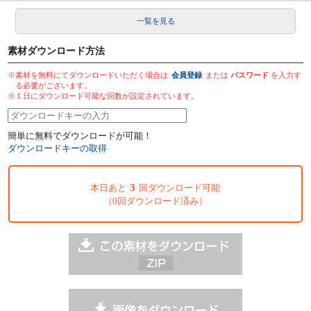
一覧を見る
素材ダウンロード方法
※素材を無料にてダウンロードいただく場合は
会員登録
または
パスワード
を入力す
る必要がございます。
※１日にダウンロード可能な回数が設定されています。
簡単に無料でダウンロードが可能！
ダウンロードキーの取得
3
本日あと
回ダウンロード可能
（0回ダウンロード済み）