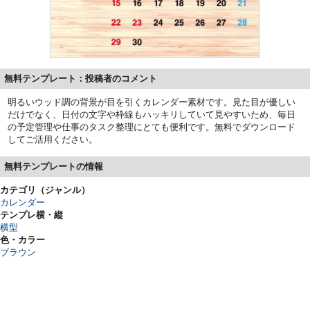
無料テンプレート：投稿者のコメント
明るいウッド調の背景が目を引くカレンダー素材です。見た目が優しい
だけでなく、日付の文字や枠線もハッキリしていて見やすいため、毎日
の予定管理や仕事のタスク整理にとても便利です。無料でダウンロード
してご活用ください。
無料テンプレートの情報
カテゴリ（ジャンル）
カレンダー
テンプレ横・縦
横型
色・カラー
ブラウン