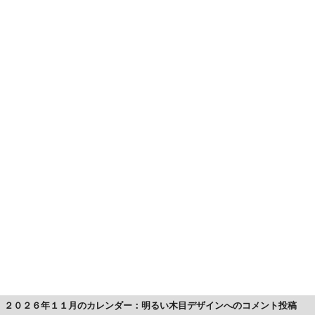
２０２６年１１月のカレンダー：明るい木目デザインへのコメント投稿