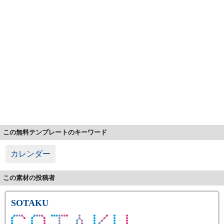
この無料テンプレートのキーワード
カレンダー
この素材の投稿者
SOTAKU