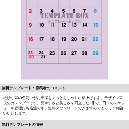
無料テンプレート：投稿者のコメント
絶妙な紫の色使いがお部屋をぐっとおしゃれに格上げする、デザイン重
視のカレンダーです。見やすさと美しさを両立した1冊で、日々のスケジ
ュール管理にも最適です。無料ダウンロードできますのでよろしくお願
いいたします。
無料テンプレートの情報