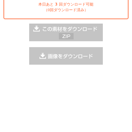
3
本日あと
回ダウンロード可能
（0回ダウンロード済み）