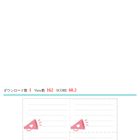
1
162
60.2
ダウンロード数
View数
SCORE