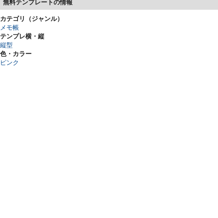
無料テンプレートの情報
カテゴリ（ジャンル）
メモ帳
テンプレ横・縦
縦型
色・カラー
ピンク