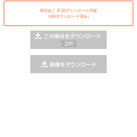
3
本日あと
回ダウンロード可能
（0回ダウンロード済み）