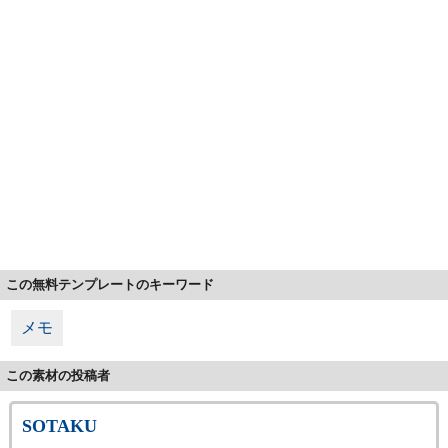
この無料テンプレートのキーワード
メモ
この素材の投稿者
SOTAKU