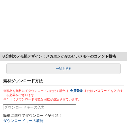
８分割のメモ帳デザイン：メガホンがかわいいメモへのコメント投稿
一覧を見る
素材ダウンロード方法
※素材を無料にてダウンロードいただく場合は
会員登録
または
パスワード
を入力す
る必要がございます。
※１日にダウンロード可能な回数が設定されています。
簡単に無料でダウンロードが可能！
ダウンロードキーの取得