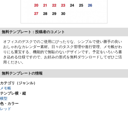
無料テンプレート：投稿者のコメント
オフィスのデスクでのご使用にぴったりな、シンプルで使い勝手の良い
おしゃれなカレンダー素材。日々のタスク管理や進行管理、メモ帳がわ
りにも重宝する、機能的で無駄のないデザインです。予定をいろいろ書
き込める仕様ですので、お好みの形式を無料ダウンロードしてぜひご活
用ください。
無料テンプレートの情報
カテゴリ（ジャンル）
メモ帳
テンプレ横・縦
横型
色・カラー
レッド