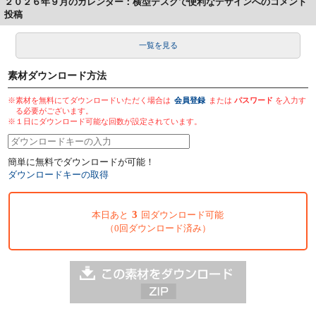
２０２６年９月のカレンダー：横型デスクで便利なデザインへのコメント
投稿
一覧を見る
素材ダウンロード方法
※素材を無料にてダウンロードいただく場合は
会員登録
または
パスワード
を入力す
る必要がございます。
※１日にダウンロード可能な回数が設定されています。
簡単に無料でダウンロードが可能！
ダウンロードキーの取得
3
本日あと
回ダウンロード可能
（0回ダウンロード済み）