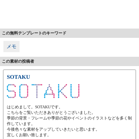
この無料テンプレートのキーワード
メモ
この素材の投稿者
SOTAKU
はじめまして。SOTAKUです。
こちらをご覧いただきありがとうございました。
季節の背景・フレームや季節の花やイベントのイラストなどを多く制
作しています。
今後色々な素材をアップしていきたいと思います。
宜しくお願い致します。