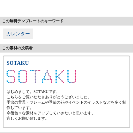
この無料テンプレートのキーワード
カレンダー
この素材の投稿者
SOTAKU
はじめまして。SOTAKUです。
こちらをご覧いただきありがとうございました。
季節の背景・フレームや季節の花やイベントのイラストなどを多く制
作しています。
今後色々な素材をアップしていきたいと思います。
宜しくお願い致します。