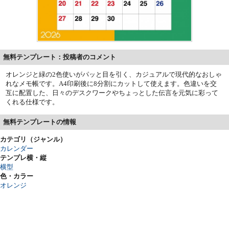
無料テンプレート：投稿者のコメント
オレンジと緑の2色使いがパッと目を引く、カジュアルで現代的なおしゃ
れなメモ帳です。A4印刷後に8分割にカットして使えます。色違いを交
互に配置した、日々のデスクワークやちょっとした伝言を元気に彩って
くれる仕様です。
無料テンプレートの情報
カテゴリ（ジャンル）
カレンダー
テンプレ横・縦
横型
色・カラー
オレンジ