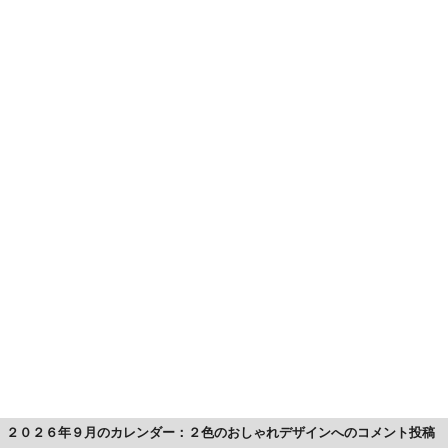
２０２６年９月のカレンダー：２色のおしゃれデザインへのコメント投稿