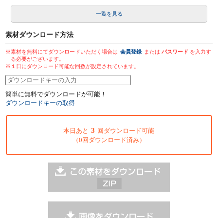
一覧を見る
素材ダウンロード方法
※素材を無料にてダウンロードいただく場合は
会員登録
または
パスワード
を入力す
る必要がございます。
※１日にダウンロード可能な回数が設定されています。
簡単に無料でダウンロードが可能！
ダウンロードキーの取得
3
本日あと
回ダウンロード可能
（0回ダウンロード済み）