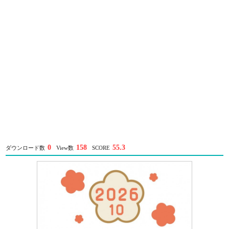
0
158
55.3
ダウンロード数
View数
SCORE