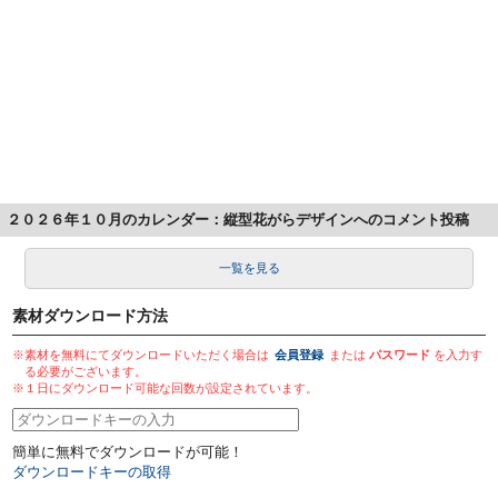
２０２６年１０月のカレンダー：縦型花がらデザインへのコメント投稿
一覧を見る
素材ダウンロード方法
※素材を無料にてダウンロードいただく場合は
会員登録
または
パスワード
を入力す
る必要がございます。
※１日にダウンロード可能な回数が設定されています。
簡単に無料でダウンロードが可能！
ダウンロードキーの取得