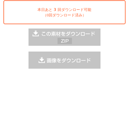
3
本日あと
回ダウンロード可能
（0回ダウンロード済み）