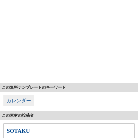
この無料テンプレートのキーワード
カレンダー
この素材の投稿者
SOTAKU