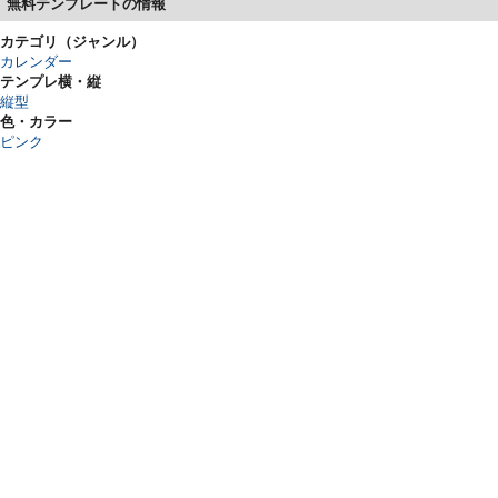
無料テンプレートの情報
カテゴリ（ジャンル）
カレンダー
テンプレ横・縦
縦型
色・カラー
ピンク