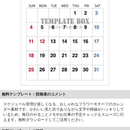
無料テンプレート：投稿者のコメント
スケジュール管理が楽しくなる、おしゃれなフラワーモチーフのカレン
ダー素材です。かわいい見た目でありながら文字や枠線がハッキリして
いるため、毎日のやることメモやお仕事の予定チェックもスムーズに行
えます。無料ダウンロードしてご活用ください。