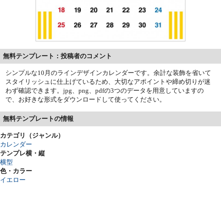
無料テンプレート：投稿者のコメント
シンプルな10月のラインデザインカレンダーです。余計な装飾を省いて
スタイリッシュに仕上げているため、大切なアポイントや締め切りが迷
わず確認できます。jpg、png、pdfの3つのデータを用意していますの
で、お好きな形式をダウンロードして使ってください。
無料テンプレートの情報
カテゴリ（ジャンル）
カレンダー
テンプレ横・縦
横型
色・カラー
イエロー