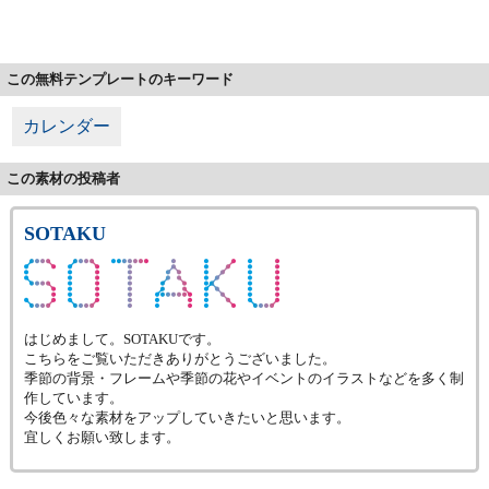
この無料テンプレートのキーワード
カレンダー
この素材の投稿者
SOTAKU
はじめまして。SOTAKUです。
こちらをご覧いただきありがとうございました。
季節の背景・フレームや季節の花やイベントのイラストなどを多く制
作しています。
今後色々な素材をアップしていきたいと思います。
宜しくお願い致します。