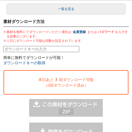
一覧を見る
素材ダウンロード方法
※素材を無料にてダウンロードいただく場合は
会員登録
または
パスワード
を入力す
る必要がございます。
※１日にダウンロード可能な回数が設定されています。
簡単に無料でダウンロードが可能！
ダウンロードキーの取得
3
本日あと
回ダウンロード可能
（0回ダウンロード済み）