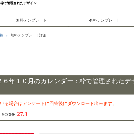
：枠で管理されたデザイン
無料テンプレート
有料テンプレート
覧
無料テンプレート詳細
２６年１０月のカレンダー：枠で管理されたデ
いる場合はアンケートに回答後にダウンロード出来ます。
27.3
SCORE