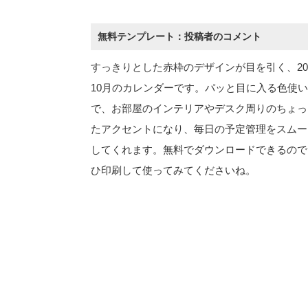
無料テンプレート：投稿者のコメント
すっきりとした赤枠のデザインが目を引く、20
10月のカレンダーです。パッと目に入る色使
で、お部屋のインテリアやデスク周りのちょっ
たアクセントになり、毎日の予定管理をスムー
してくれます。無料でダウンロードできるので
ひ印刷して使ってみてくださいね。