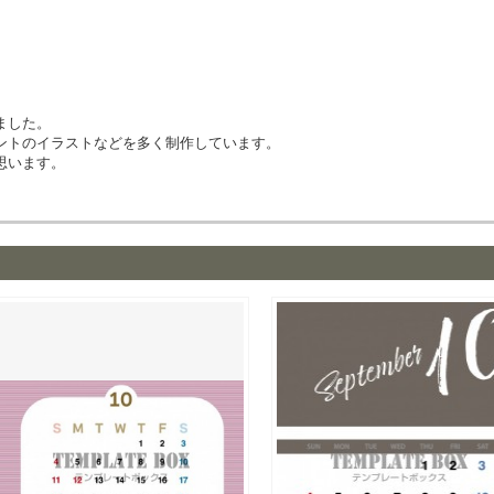
ました。
ントのイラストなどを多く制作しています。
思います。