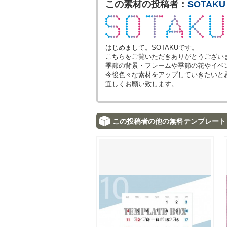
この素材の投稿者：
SOTAKU
はじめまして。SOTAKUです。
こちらをご覧いただきありがとうござい
季節の背景・フレームや季節の花やイベ
今後色々な素材をアップしていきたいと
宜しくお願い致します。
この投稿者の他の無料テンプレート