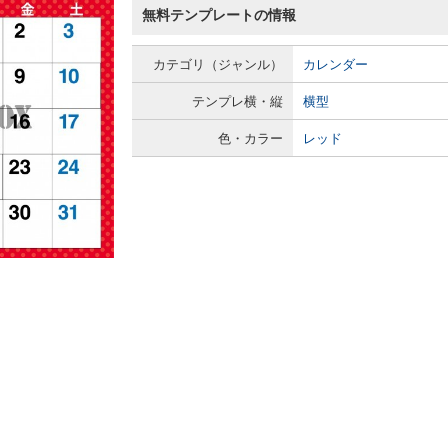
無料テンプレートの情報
カテゴリ（ジャンル）
カレンダー
テンプレ横・縦
横型
色・カラー
レッド