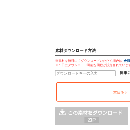
素材ダウンロード方法
※素材を無料にてダウンロードいただく場合は
会員
※１日にダウンロード可能な回数が設定されていま
簡単
本日あと