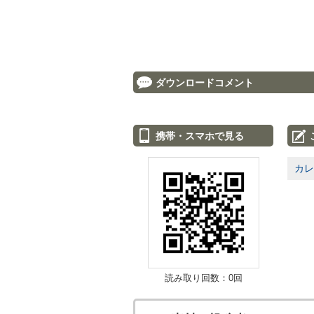
ダウンロードコメント
携帯・スマホで見る
カレ
読み取り回数：0回