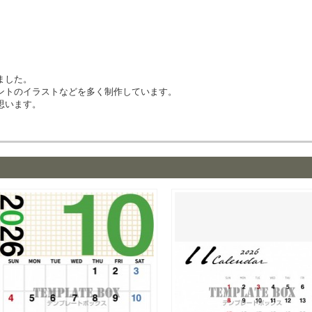
ました。
ントのイラストなどを多く制作しています。
思います。