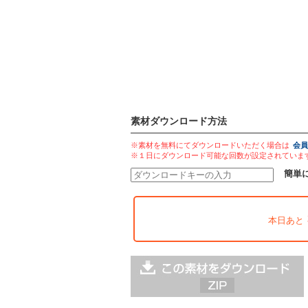
素材ダウンロード方法
※素材を無料にてダウンロードいただく場合は
会員
※１日にダウンロード可能な回数が設定されていま
簡単
本日あと