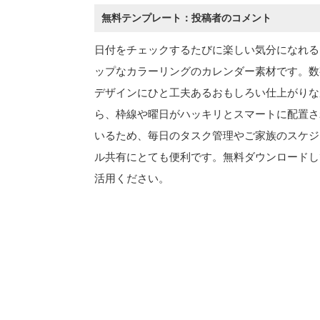
無料テンプレート：投稿者のコメント
日付をチェックするたびに楽しい気分になれる
ップなカラーリングのカレンダー素材です。数
デザインにひと工夫あるおもしろい仕上がりな
ら、枠線や曜日がハッキリとスマートに配置さ
いるため、毎日のタスク管理やご家族のスケジ
ル共有にとても便利です。無料ダウンロードし
活用ください。