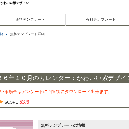
：かわいい紫デザイン
無料テンプレート
有料テンプレート
覧
無料テンプレート詳細
２６年１０月のカレンダー：かわいい紫デザイ
いる場合はアンケートに回答後にダウンロード出来ます。
53.9
SCORE
無料テンプレートの情報