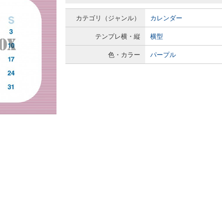
カテゴリ（ジャンル）
カレンダー
テンプレ横・縦
横型
色・カラー
パープル