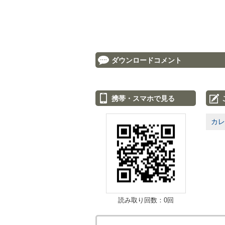
ダウンロードコメント
携帯・スマホで見る
カレ
読み取り回数：0回