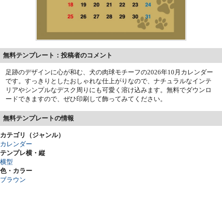
無料テンプレート：投稿者のコメント
足跡のデザインに心が和む、犬の肉球モチーフの2026年10月カレンダー
です。すっきりとしたおしゃれな仕上がりなので、ナチュラルなインテ
リアやシンプルなデスク周りにも可愛く溶け込みます。無料でダウンロ
ードできますので、ぜひ印刷して飾ってみてください。
無料テンプレートの情報
カテゴリ（ジャンル）
カレンダー
テンプレ横・縦
横型
色・カラー
ブラウン