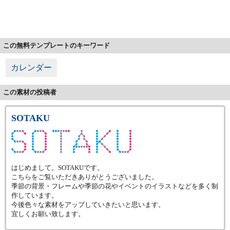
この無料テンプレートのキーワード
カレンダー
この素材の投稿者
SOTAKU
はじめまして。SOTAKUです。
こちらをご覧いただきありがとうございました。
季節の背景・フレームや季節の花やイベントのイラストなどを多く制
作しています。
今後色々な素材をアップしていきたいと思います。
宜しくお願い致します。