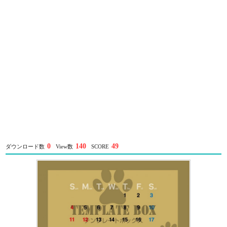
0
140
49
ダウンロード数
View数
SCORE