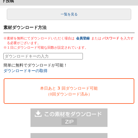
ト投稿
一覧を見る
素材ダウンロード方法
※素材を無料にてダウンロードいただく場合は
会員登録
または
パスワード
を入力す
る必要がございます。
※１日にダウンロード可能な回数が設定されています。
簡単に無料でダウンロードが可能！
ダウンロードキーの取得
3
本日あと
回ダウンロード可能
（0回ダウンロード済み）