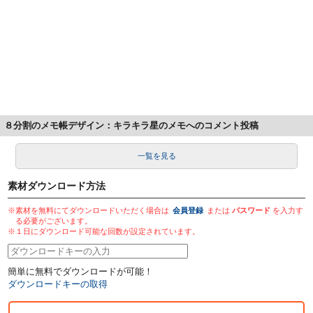
８分割のメモ帳デザイン：キラキラ星のメモへのコメント投稿
一覧を見る
素材ダウンロード方法
※素材を無料にてダウンロードいただく場合は
会員登録
または
パスワード
を入力す
る必要がございます。
※１日にダウンロード可能な回数が設定されています。
簡単に無料でダウンロードが可能！
ダウンロードキーの取得