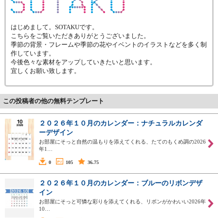
はじめまして。SOTAKUです。
こちらをご覧いただきありがとうございました。
季節の背景・フレームや季節の花やイベントのイラストなどを多く制
作しています。
今後色々な素材をアップしていきたいと思います。
宜しくお願い致します。
この投稿者の他の無料テンプレート
２０２６年１０月のカレンダー：ナチュラルカレンダ
ーデザイン
お部屋にそっと自然の温もりを添えてくれる、たてのもくめ調の2026
年1…
0
105
36.75
２０２６年１０月のカレンダー：ブルーのリボンデザ
イン
お部屋にそっと可憐な彩りを添えてくれる、リボンがかわいい2026年
10…