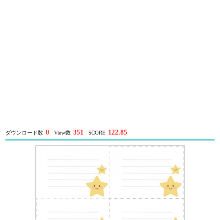
0
351
122.85
ダウンロード数
View数
SCORE