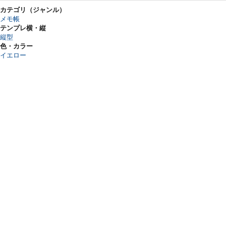
カテゴリ（ジャンル）
メモ帳
テンプレ横・縦
縦型
色・カラー
イエロー