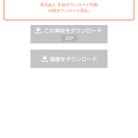
3
本日あと
回ダウンロード可能
（0回ダウンロード済み）