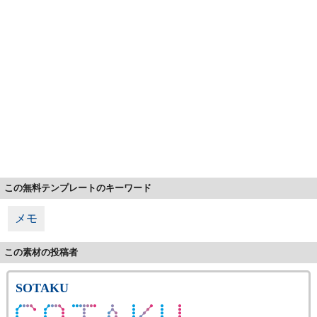
この無料テンプレートのキーワード
メモ
この素材の投稿者
SOTAKU