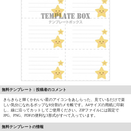
無料テンプレート：投稿者のコメント
きらきらと輝くかわいい星のアイコンをあしらった、見ているだけで楽
しい気分になれるポップな8分割のメモ帳です。A4サイズの用紙に印刷
し、線に沿ってカットしてご使用ください。ZIPファイルには固定で
JPG、PNG、PDFの便利な3形式がすべて入っています。
無料テンプレートの情報