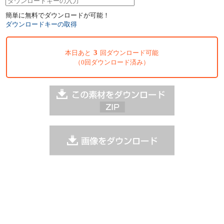
簡単に無料でダウンロードが可能！
ダウンロードキーの取得
3
本日あと
回ダウンロード可能
（0回ダウンロード済み）