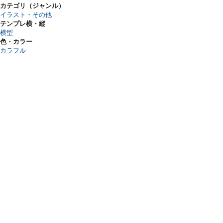
カテゴリ（ジャンル）
イラスト・その他
テンプレ横・縦
横型
色・カラー
カラフル