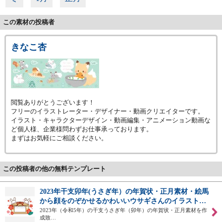
この素材の投稿者
きなこ杏
閲覧ありがとうございます！
フリーのイラストレーター・デザイナー・動画クリエイターです。
イラスト・キャラクターデザイン・動画編集・アニメーション動画な
ど個人様、企業様問わずお仕事承っております。
まずはお気軽にご相談ください。
この投稿者の他の無料テンプレート
2023年干支卯年(うさぎ年）の年賀状・正月素材・絵馬
から顔をのぞかせるかわいいウサギさんのイラスト…
2023年（令和5年）の干支うさぎ年（卯年）の年賀状・正月素材を作
成致…