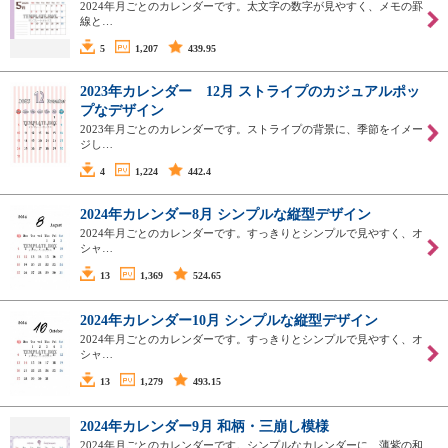
2024年月ごとのカレンダーです。太文字の数字が見やすく、メモの罫
線と…
5
1,207
439.95
2023年カレンダー 12月 ストライプのカジュアルポッ
プなデザイン
2023年月ごとのカレンダーです。ストライプの背景に、季節をイメー
ジし…
4
1,224
442.4
2024年カレンダー8月 シンプルな縦型デザイン
2024年月ごとのカレンダーです。すっきりとシンプルで見やすく、オ
シャ…
13
1,369
524.65
2024年カレンダー10月 シンプルな縦型デザイン
2024年月ごとのカレンダーです。すっきりとシンプルで見やすく、オ
シャ…
13
1,279
493.15
2024年カレンダー9月 和柄・三崩し模様
2024年月ごとのカレンダーです。シンプルなカレンダーに、薄紫の和