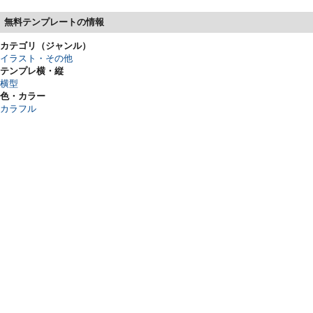
無料テンプレートの情報
カテゴリ（ジャンル）
イラスト・その他
テンプレ横・縦
横型
色・カラー
カラフル