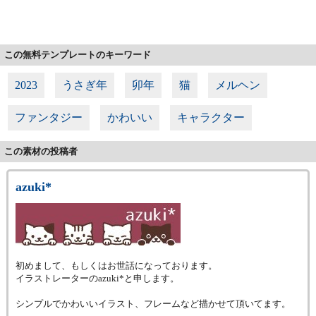
この無料テンプレートのキーワード
2023
うさぎ年
卯年
猫
メルヘン
ファンタジー
かわいい
キャラクター
この素材の投稿者
azuki*
初めまして、もしくはお世話になっております。
イラストレーターのazuki*と申します。
シンプルでかわいいイラスト、フレームなど描かせて頂いてます。