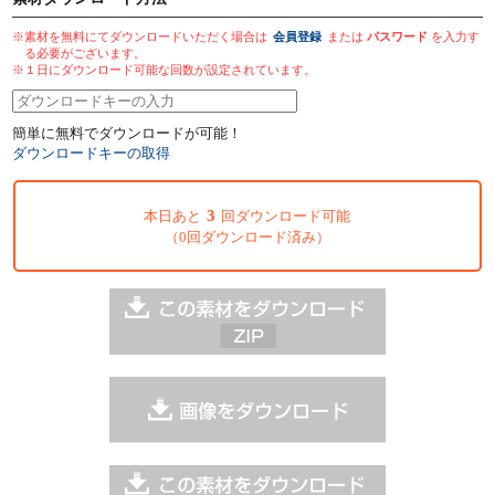
※素材を無料にてダウンロードいただく場合は
会員登録
または
パスワード
を入力す
る必要がございます。
※１日にダウンロード可能な回数が設定されています。
簡単に無料でダウンロードが可能！
ダウンロードキーの取得
3
本日あと
回ダウンロード可能
（0回ダウンロード済み）