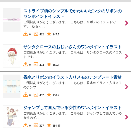
ストライプ柄のシンプルでかわいいピンクのリボンの
ワンポイントイラスト
ご閲覧ありがとうございます。 こちらは、リボンのイラストで
す。 ゆるく…
0
422
147.7
サンタクロースのおじいさんのワンポイントイラスト
ご閲覧ありがとうございます。 こちらは、サンタクロースのイラス
トです。…
0
474
165.9
香水とリボンのイラスト入りメモのテンプレート素材
ご閲覧ありがとうございます。 こちらは、香水のイラスト入りメモ
のテンプ…
0
452
158.2
ジャンプして喜んでいる女性のワンポイントイラスト
ご閲覧ありがとうございます。 こちらは、ジャンプして喜んでいる
女性のイ…
0
327
114.45