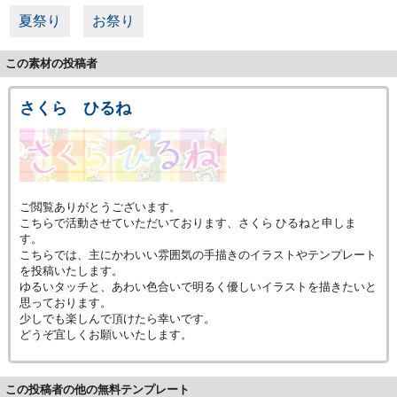
夏祭り
お祭り
この素材の投稿者
さくら ひるね
ご閲覧ありがとうございます。
こちらで活動させていただいております、さくら ひるねと申しま
す。
こちらでは、主にかわいい雰囲気の手描きのイラストやテンプレート
を投稿いたします。
ゆるいタッチと、あわい色合いで明るく優しいイラストを描きたいと
思っております。
少しでも楽しんで頂けたら幸いです。
どうぞ宜しくお願いいたします。
この投稿者の他の無料テンプレート