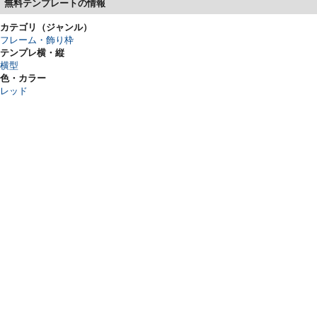
無料テンプレートの情報
カテゴリ（ジャンル）
フレーム・飾り枠
テンプレ横・縦
横型
色・カラー
レッド