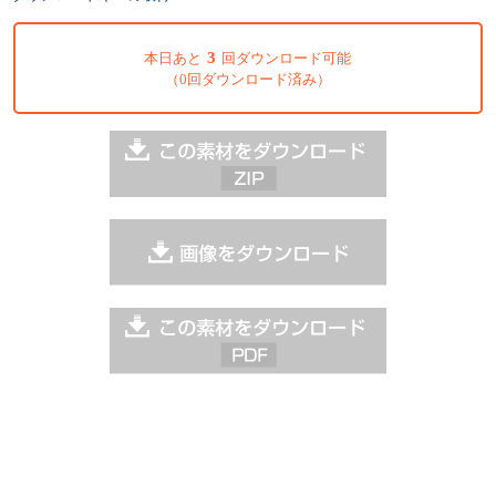
3
本日あと
回ダウンロード可能
（0回ダウンロード済み）