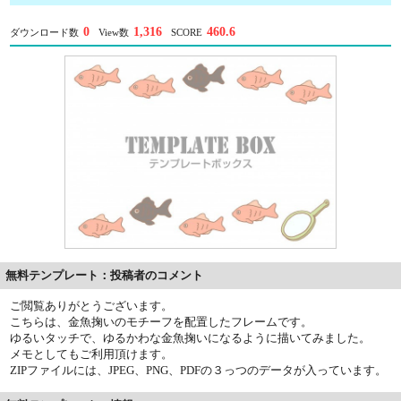
0
1,316
460.6
ダウンロード数
View数
SCORE
無料テンプレート：投稿者のコメント
ご閲覧ありがとうございます。
こちらは、金魚掬いのモチーフを配置したフレームです。
ゆるいタッチで、ゆるかわな金魚掬いになるように描いてみました。
メモとしてもご利用頂けます。
ZIPファイルには、JPEG、PNG、PDFの３っつのデータが入っています。