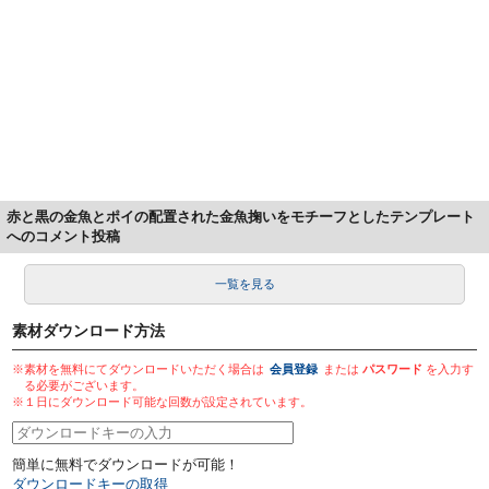
赤と黒の金魚とポイの配置された金魚掬いをモチーフとしたテンプレート
へのコメント投稿
一覧を見る
素材ダウンロード方法
※素材を無料にてダウンロードいただく場合は
会員登録
または
パスワード
を入力す
る必要がございます。
※１日にダウンロード可能な回数が設定されています。
簡単に無料でダウンロードが可能！
ダウンロードキーの取得