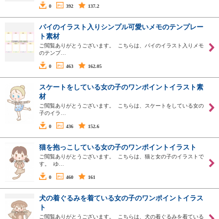
0
392
137.2
パイのイラスト入りシンプル可愛いメモのテンプレー
ト素材
ご閲覧ありがとうございます。 こちらは、パイのイラスト入りメモ
のテンプ…
0
463
162.05
スケートをしている女の子のワンポイントイラスト素
材
ご閲覧ありがとうございます。 こちらは、スケートをしている女の
子のイラ…
0
436
152.6
猫を抱っこしている女の子のワンポイントイラスト
ご閲覧ありがとうございます。 こちらは、猫と女の子のイラストで
す。 ゆ…
0
460
161
犬の着ぐるみを着ている女の子のワンポイントイラス
ト
ご閲覧ありがとうございます。 こちらは、犬の着ぐるみを着ている